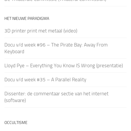
HET NIEUWE PARADIGMA
3D printer print met metaal (video)
Docu v/d week #96 – The Pirate Bay: Away From
Keyboard
Lloyd Pye – Everything You Know IS Wrong (presentatie)
Docu v/d week #35 – A Parallel Reality
Dissenter: de commentaar sectie van het internet
(software)
OCCULTISME