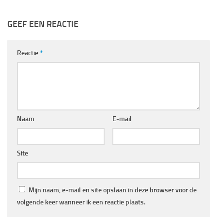
GEEF EEN REACTIE
Reactie
*
Naam
E-mail
Site
Mijn naam, e-mail en site opslaan in deze browser voor de
volgende keer wanneer ik een reactie plaats.