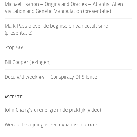
Michael Tsarion – Origins and Oracles – Atlantis, Alien
Visitation and Genetic Manipulation (presentatie)
Mark Passio over de beginselen van occultisme
(presentatie)
Stop 5G!
Bill Cooper (lezingen)
Docu v/d week #4 – Conspiracy Of Silence
ASCENTIE
John Chang’s qi energie in de praktijk (video)
Wereld bevrijding is een dynamisch proces