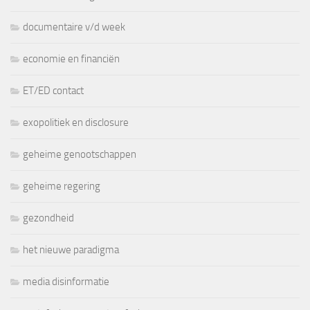
documentaire v/d week
economie en financiën
ET/ED contact
exopolitiek en disclosure
geheime genootschappen
geheime regering
gezondheid
het nieuwe paradigma
media disinformatie