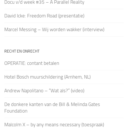
Docu v/d week #35 – A Parallel Reality
David Icke: Freedom Road (presentatie)
Marcel Messing – Wij worden wakker (interview)
RECHT EN ONRECHT
OPERATIE: contant betalen
Hotel Bosch muurschildering (Arnhem, NL)
Andrew Napolitano – “Wat als?” (video)
De donkere kanten van de Bill & Melinda Gates
Foundation
Malcolm X – by any means necessary (toespraak)