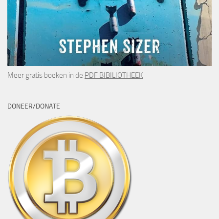
Meer gratis boeken in de
PDF BIBILIOTHEEK
DONEER/DONATE