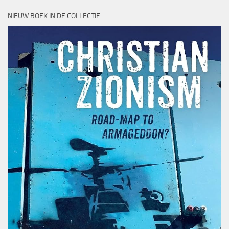
NIEUW BOEK IN DE COLLECTIE