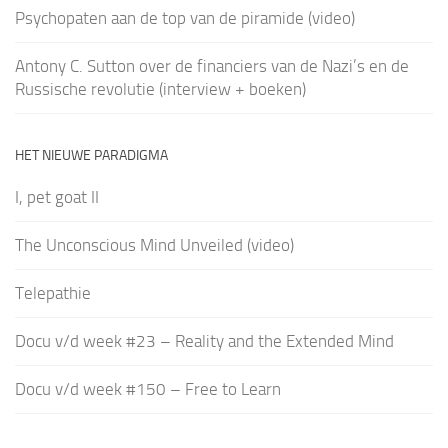
Psychopaten aan de top van de piramide (video)
Antony C. Sutton over de financiers van de Nazi’s en de
Russische revolutie (interview + boeken)
HET NIEUWE PARADIGMA
I, pet goat II
The Unconscious Mind Unveiled (video)
Telepathie
Docu v/d week #23 – Reality and the Extended Mind
Docu v/d week #150 – Free to Learn