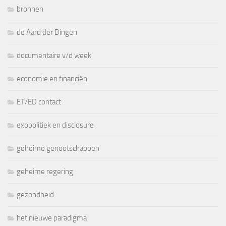
bronnen
de Aard der Dingen
documentaire v/d week
economie en financiën
ET/ED contact
exopolitiek en disclosure
geheime genootschappen
geheime regering
gezondheid
het nieuwe paradigma