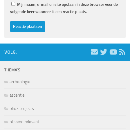
Mijn naam, e-mail en site opslaan in deze browser voor de
volgende keer wanneer ik een reactie plaats.
VOLG:
THEMA’S
archeologie
ascentie
black projects
blijvend relevant