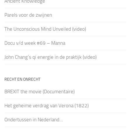
Ancient Knowledge
Parels voor de zwijnen
The Unconscious Mind Unveiled (video)
Docu v/d week #69 – Manna
John Chang’s qi energie in de praktijk (video)
RECHT EN ONRECHT
BREXIT the movie (Documentaire)
Het geheime verdrag van Verona (1822)
Ondertussen in Nederland…