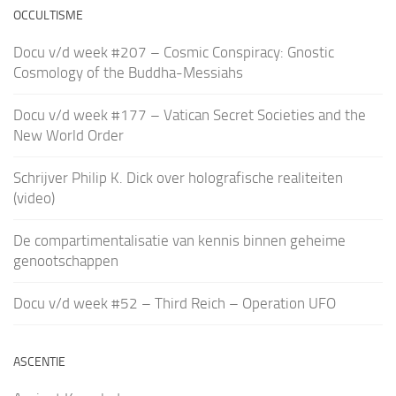
OCCULTISME
Docu v/d week #207 – Cosmic Conspiracy: Gnostic
Cosmology of the Buddha-Messiahs
Docu v/d week #177 – Vatican Secret Societies and the
New World Order
Schrijver Philip K. Dick over holografische realiteiten
(video)
De compartimentalisatie van kennis binnen geheime
genootschappen
Docu v/d week #52 – Third Reich – Operation UFO
ASCENTIE