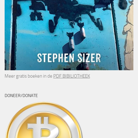
Meer gratis boeken in de
PDF BIBILIOTHEEK
DONEER/DONATE