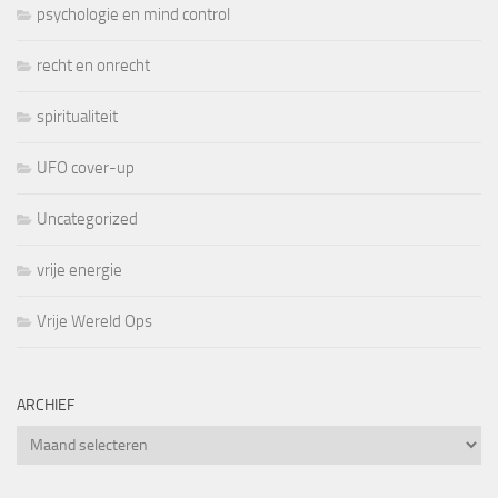
psychologie en mind control
recht en onrecht
spiritualiteit
UFO cover-up
Uncategorized
vrije energie
Vrije Wereld Ops
ARCHIEF
Archief