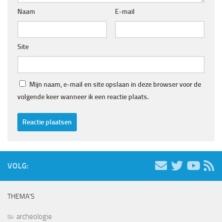
Naam
E-mail
Site
Mijn naam, e-mail en site opslaan in deze browser voor de
volgende keer wanneer ik een reactie plaats.
VOLG:
THEMA’S
archeologie