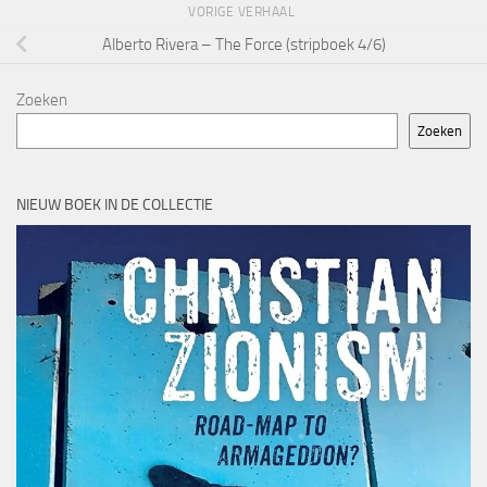
VORIGE VERHAAL
Alberto Rivera – The Force (stripboek 4/6)
Zoeken
Zoeken
NIEUW BOEK IN DE COLLECTIE