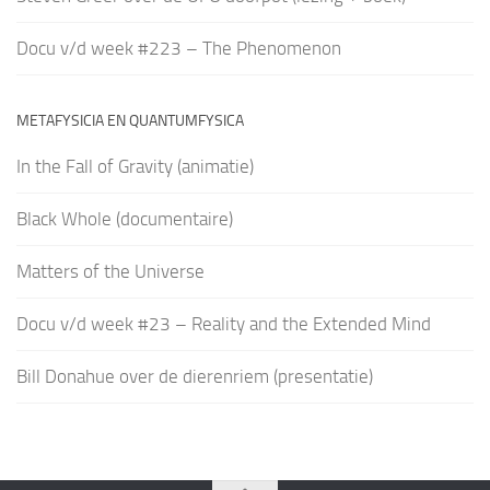
Docu v/d week #223 – The Phenomenon
METAFYSICIA EN QUANTUMFYSICA
In the Fall of Gravity (animatie)
Black Whole (documentaire)
Matters of the Universe
Docu v/d week #23 – Reality and the Extended Mind
Bill Donahue over de dierenriem (presentatie)