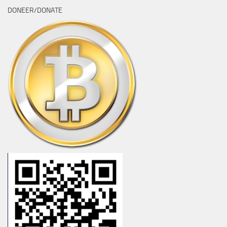
DONEER/DONATE