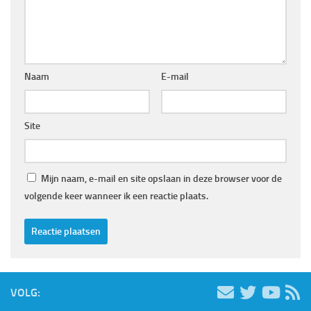
Naam
E-mail
Site
Mijn naam, e-mail en site opslaan in deze browser voor de
volgende keer wanneer ik een reactie plaats.
VOLG: