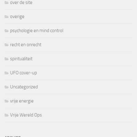
over de site
overige
psychologie en mind control
recht en onrecht
spiritualiteit
UFO cover-up
Uncategorized
vrije energie
Vrije Wereld Ops