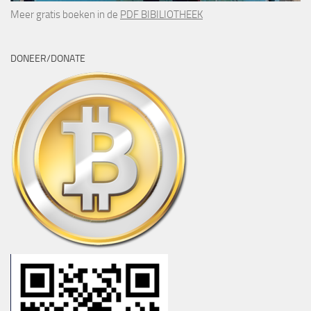
Meer gratis boeken in de
PDF BIBILIOTHEEK
DONEER/DONATE