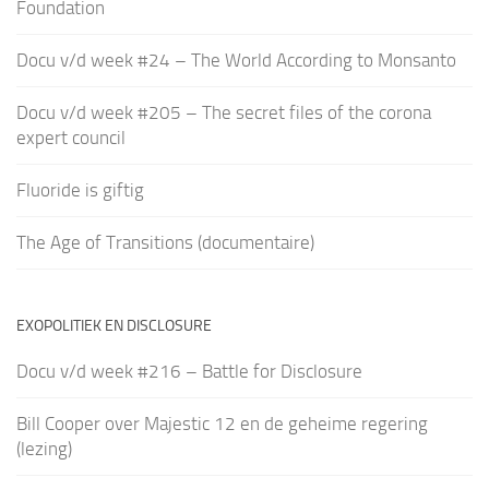
Foundation
Docu v/d week #24 – The World According to Monsanto
Docu v/d week #205 – The secret files of the corona
expert council
Fluoride is giftig
The Age of Transitions (documentaire)
EXOPOLITIEK EN DISCLOSURE
Docu v/d week #216 – Battle for Disclosure
Bill Cooper over Majestic 12 en de geheime regering
(lezing)