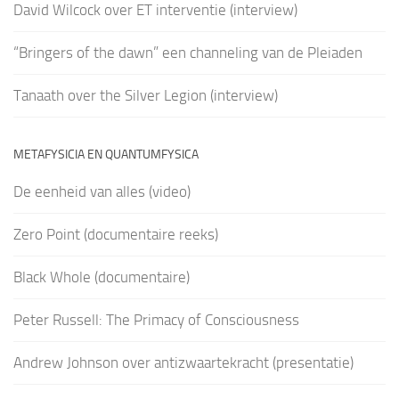
David Wilcock over ET interventie (interview)
“Bringers of the dawn” een channeling van de Pleiaden
Tanaath over the Silver Legion (interview)
METAFYSICIA EN QUANTUMFYSICA
De eenheid van alles (video)
Zero Point (documentaire reeks)
Black Whole (documentaire)
Peter Russell: The Primacy of Consciousness
Andrew Johnson over antizwaartekracht (presentatie)