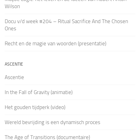
Wilson
Docu v/d week #204 – Ritual Sacrifice And The Chosen
Ones
Recht en de magie van woorden (presentatie)
ASCENTIE
Ascentie
In the Fall of Gravity (animatie)
Het gouden tijdperk (video)
Wereld bevrijding is een dynamisch proces
The Age of Transitions (documentaire)