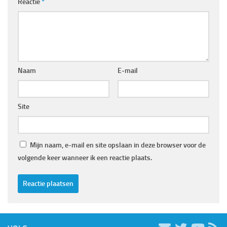
Reactie
*
Naam
E-mail
Site
Mijn naam, e-mail en site opslaan in deze browser voor de
volgende keer wanneer ik een reactie plaats.