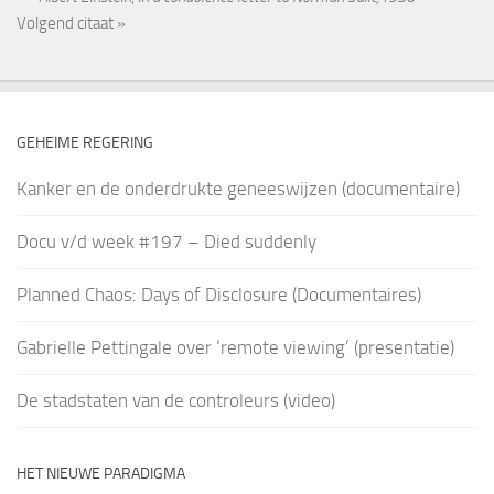
Volgend citaat »
GEHEIME REGERING
Kanker en de onderdrukte geneeswijzen (documentaire)
Docu v/d week #197 – Died suddenly
Planned Chaos: Days of Disclosure (Documentaires)
Gabrielle Pettingale over ‘remote viewing’ (presentatie)
De stadstaten van de controleurs (video)
HET NIEUWE PARADIGMA