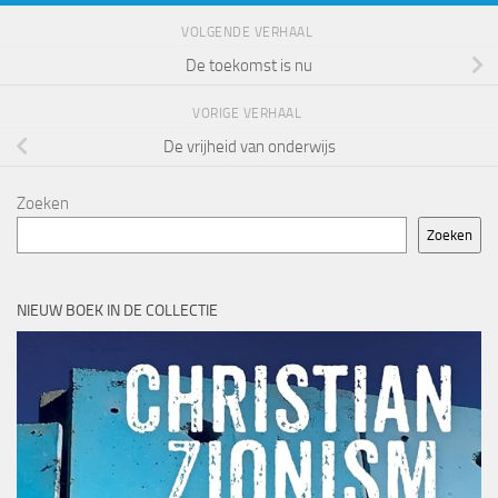
VOLGENDE VERHAAL
De toekomst is nu
VORIGE VERHAAL
De vrijheid van onderwijs
Zoeken
Zoeken
NIEUW BOEK IN DE COLLECTIE