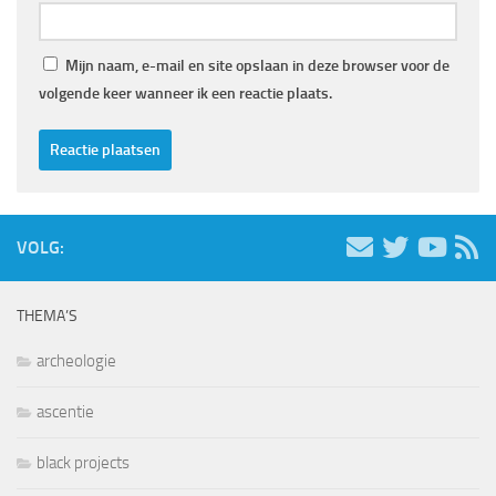
Mijn naam, e-mail en site opslaan in deze browser voor de
volgende keer wanneer ik een reactie plaats.
VOLG:
THEMA’S
archeologie
ascentie
black projects