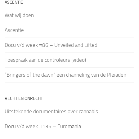
ASCENTIE
Wat wij doen:
Ascentie
Docu v/d week #86 – Unveiled and Lifted
Toespraak aan de controleurs (video)
“Bringers of the dawn” een channeling van de Pleiaden
RECHT EN ONRECHT
Uitstekende documentaires over cannabis
Docu v/d week #135 – Euromania