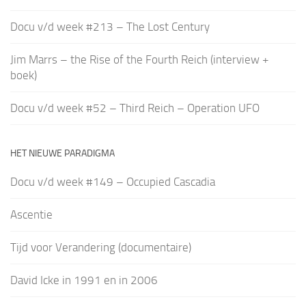
Docu v/d week #213 – The Lost Century
Jim Marrs – the Rise of the Fourth Reich (interview +
boek)
Docu v/d week #52 – Third Reich – Operation UFO
HET NIEUWE PARADIGMA
Docu v/d week #149 – Occupied Cascadia
Ascentie
Tijd voor Verandering (documentaire)
David Icke in 1991 en in 2006