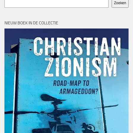
Zoeken
NIEUW BOEK IN DE COLLECTIE