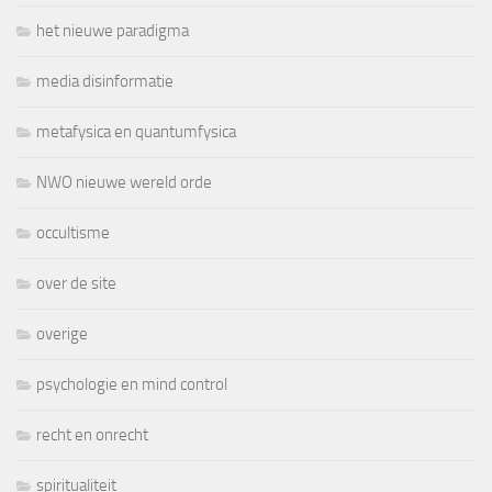
het nieuwe paradigma
media disinformatie
metafysica en quantumfysica
NWO nieuwe wereld orde
occultisme
over de site
overige
psychologie en mind control
recht en onrecht
spiritualiteit