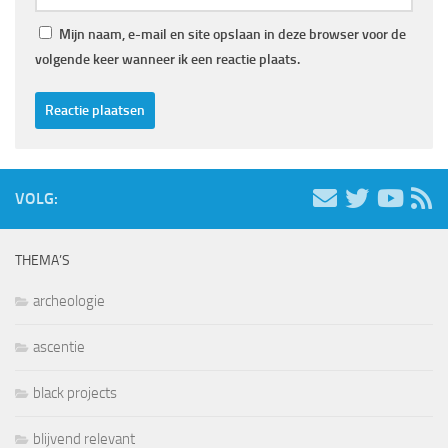
Mijn naam, e-mail en site opslaan in deze browser voor de
volgende keer wanneer ik een reactie plaats.
VOLG:
THEMA’S
archeologie
ascentie
black projects
blijvend relevant