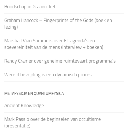
Boodschap in Graancirkel
Graham Hancock – Fingerprints of the Gods (boek en
lezing)
Marshall Vian Summers over ET agenda’s en
soevereiniteit van de mens (interview + boeken)
Randy Cramer over geheime ruimtevaart programma’s
Wereld bevrijding is een dynamisch proces
METAFYSICIA EN QUANTUMFYSICA
Ancient Knowledge
Mark Passio over de beginselen van occultisme
(presentatie)