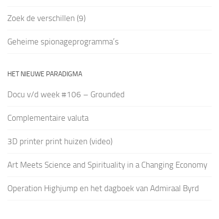
Zoek de verschillen (9)
Geheime spionageprogramma’s
HET NIEUWE PARADIGMA
Docu v/d week #106 – Grounded
Complementaire valuta
3D printer print huizen (video)
Art Meets Science and Spirituality in a Changing Economy
Operation Highjump en het dagboek van Admiraal Byrd