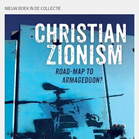
NIEUW BOEK IN DE COLLECTIE