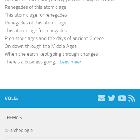
Renegades of this atomic age
This atomic age for renegades
Renegades of this atomic age
This atomic age for renegades
Prehistoric ages and the days of ancient Greece
On down through the Middle Ages
When the earth kept going through changes
There’s a business going…
Lees meer
VOLG:
THEMA’S
archeologie