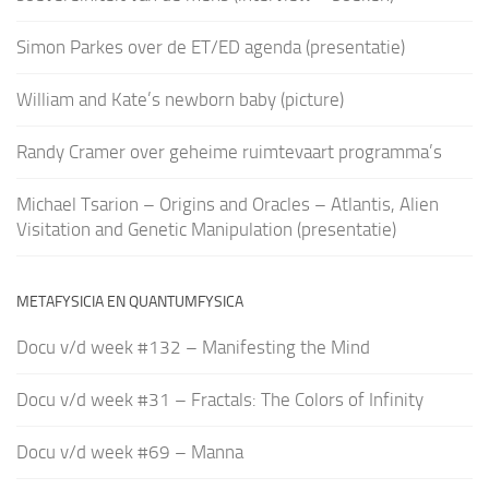
Simon Parkes over de ET/ED agenda (presentatie)
William and Kate’s newborn baby (picture)
Randy Cramer over geheime ruimtevaart programma’s
Michael Tsarion – Origins and Oracles – Atlantis, Alien
Visitation and Genetic Manipulation (presentatie)
METAFYSICIA EN QUANTUMFYSICA
Docu v/d week #132 – Manifesting the Mind
Docu v/d week #31 – Fractals: The Colors of Infinity
Docu v/d week #69 – Manna