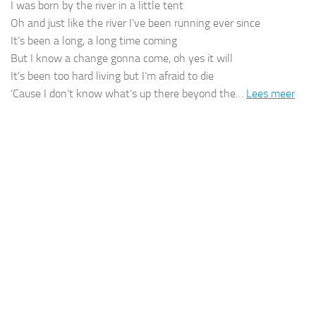
I was born by the river in a little tent
Oh and just like the river I’ve been running ever since
It’s been a long, a long time coming
But I know a change gonna come, oh yes it will
It’s been too hard living but I’m afraid to die
‘Cause I don’t know what’s up there beyond the…
Lees meer