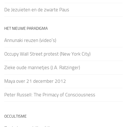
De Jezuïeten en de zwarte Paus
HET NIEUWE PARADIGMA
Annunaki reuzen (video’s)
Occupy Wall Street protest (New York City)
Zieke oude mannetjes (J.A. Ratzinger)
Maya over 21 december 2012
Peter Russell: The Primacy of Consciousness
OCCULTISME