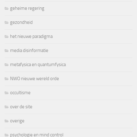
geheime regering
gezondheid
het nieuwe paradigma
media disinformatie
metafysica en quantumfysica
NWO nieuwe wereld orde
occultisme
over de site
overige
psychologie en mind control