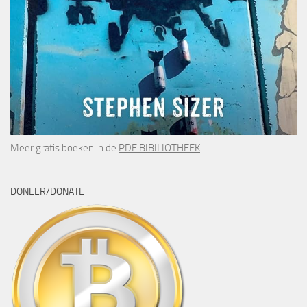
Meer gratis boeken in de
PDF BIBILIOTHEEK
DONEER/DONATE