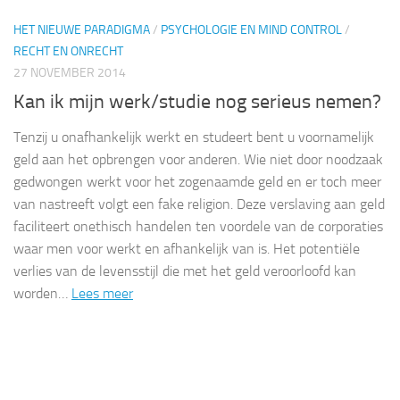
HET NIEUWE PARADIGMA
/
PSYCHOLOGIE EN MIND CONTROL
/
RECHT EN ONRECHT
27 NOVEMBER 2014
Kan ik mijn werk/studie nog serieus nemen?
Tenzij u onafhankelijk werkt en studeert bent u voornamelijk
geld aan het opbrengen voor anderen. Wie niet door noodzaak
gedwongen werkt voor het zogenaamde geld en er toch meer
van nastreeft volgt een fake religion. Deze verslaving aan geld
faciliteert onethisch handelen ten voordele van de corporaties
waar men voor werkt en afhankelijk van is. Het potentiële
verlies van de levensstijl die met het geld veroorloofd kan
worden…
Lees meer