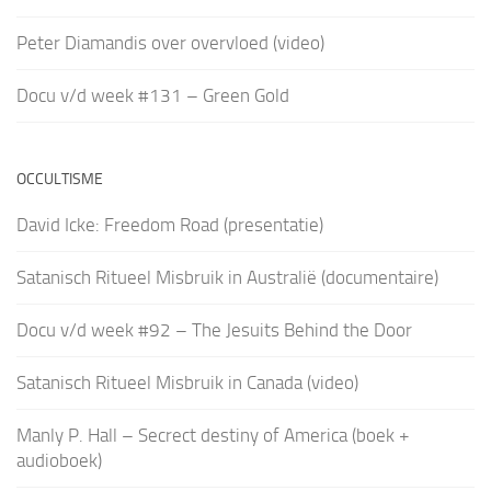
Peter Diamandis over overvloed (video)
Docu v/d week #131 – Green Gold
OCCULTISME
David Icke: Freedom Road (presentatie)
Satanisch Ritueel Misbruik in Australië (documentaire)
Docu v/d week #92 – The Jesuits Behind the Door
Satanisch Ritueel Misbruik in Canada (video)
Manly P. Hall – Secrect destiny of America (boek +
audioboek)