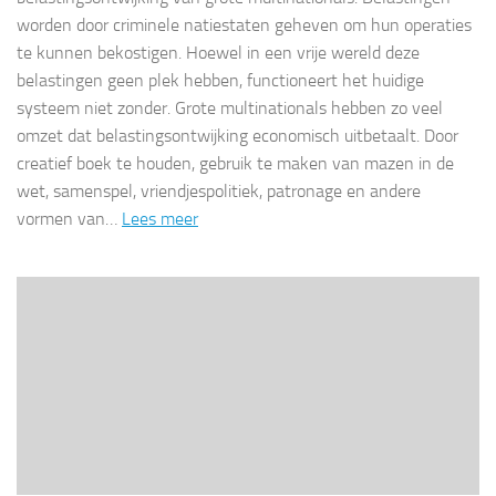
worden door criminele natiestaten geheven om hun operaties
te kunnen bekostigen. Hoewel in een vrije wereld deze
belastingen geen plek hebben, functioneert het huidige
systeem niet zonder. Grote multinationals hebben zo veel
omzet dat belastingsontwijking economisch uitbetaalt. Door
creatief boek te houden, gebruik te maken van mazen in de
wet, samenspel, vriendjespolitiek, patronage en andere
vormen van…
Lees meer