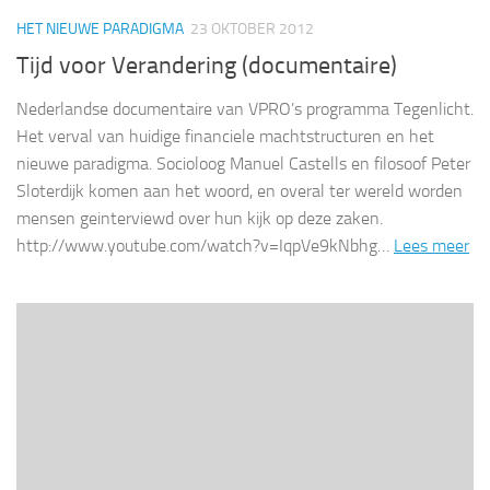
HET NIEUWE PARADIGMA
23 OKTOBER 2012
Tijd voor Verandering (documentaire)
Nederlandse documentaire van VPRO’s programma Tegenlicht.
Het verval van huidige financiele machtstructuren en het
nieuwe paradigma. Socioloog Manuel Castells en filosoof Peter
Sloterdijk komen aan het woord, en overal ter wereld worden
mensen geinterviewd over hun kijk op deze zaken.
http://www.youtube.com/watch?v=IqpVe9kNbhg…
Lees meer