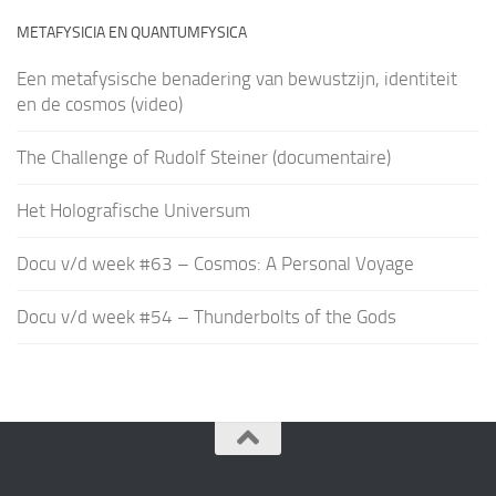
METAFYSICIA EN QUANTUMFYSICA
Een metafysische benadering van bewustzijn, identiteit
en de cosmos (video)
The Challenge of Rudolf Steiner (documentaire)
Het Holografische Universum
Docu v/d week #63 – Cosmos: A Personal Voyage
Docu v/d week #54 – Thunderbolts of the Gods