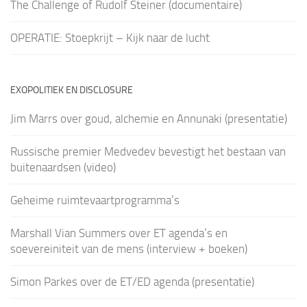
The Challenge of Rudolf Steiner (documentaire)
OPERATIE: Stoepkrijt – Kijk naar de lucht
EXOPOLITIEK EN DISCLOSURE
Jim Marrs over goud, alchemie en Annunaki (presentatie)
Russische premier Medvedev bevestigt het bestaan van
buitenaardsen (video)
Geheime ruimtevaartprogramma’s
Marshall Vian Summers over ET agenda’s en
soevereiniteit van de mens (interview + boeken)
Simon Parkes over de ET/ED agenda (presentatie)