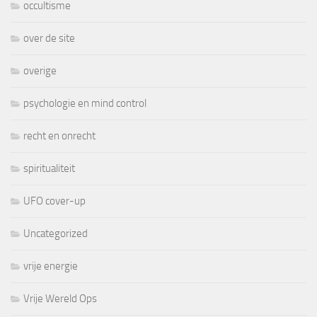
occultisme
over de site
overige
psychologie en mind control
recht en onrecht
spiritualiteit
UFO cover-up
Uncategorized
vrije energie
Vrije Wereld Ops