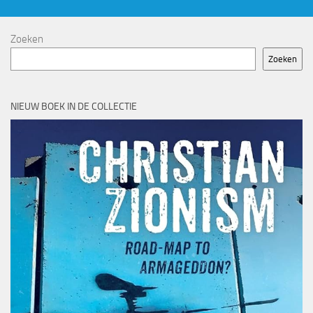
Zoeken
Zoeken
NIEUW BOEK IN DE COLLECTIE