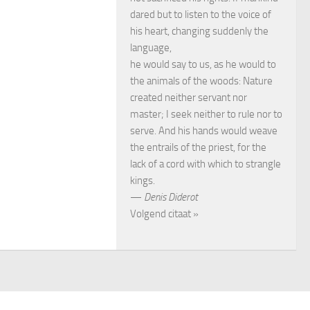
dared but to listen to the voice of
his heart, changing suddenly the
language,
he would say to us, as he would to
the animals of the woods: Nature
created neither servant nor
master; I seek neither to rule nor to
serve. And his hands would weave
the entrails of the priest, for the
lack of a cord with which to strangle
kings.
—
Denis Diderot
Volgend citaat »