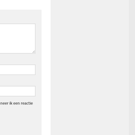
eer ik een reactie