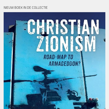
NIEUW BOEK IN DE COLLECTIE