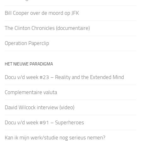
Bill Cooper over de moord op JFK
The Clinton Chronicles (documentaire)
Operation Paperclip
HET NIEUWE PARADIGMA
Docu v/d week #23 – Reality and the Extended Mind
Complementaire valuta
David Wilcock interview (video)
Docu v/d week #91 – Superheroes
Kan ik mijn werk/studie nog serieus nemen?