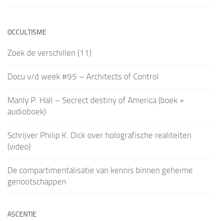
OCCULTISME
Zoek de verschillen (11)
Docu v/d week #95 – Architects of Control
Manly P. Hall – Secrect destiny of America (boek +
audioboek)
Schrijver Philip K. Dick over holografische realiteiten
(video)
De compartimentalisatie van kennis binnen geheime
genootschappen
ASCENTIE