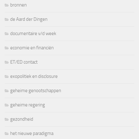
bronnen
de Aard der Dingen
documentaire v/d week
economie en financiën
ET/ED contact
exopolitiek en disclosure
geheime genootschappen
geheime regering
gezondheid
het nieuwe paradigma