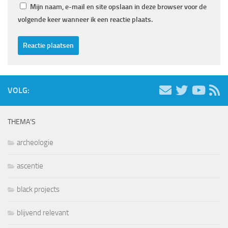
Mijn naam, e-mail en site opslaan in deze browser voor de
volgende keer wanneer ik een reactie plaats.
VOLG:
THEMA’S
archeologie
ascentie
black projects
blijvend relevant