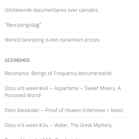
Uitstekende documentaires over cannabis
“Bevrijdingsdag”
Wereld bevrijding is een dynamisch proces
GEZONDHEID
Resonance: Beings of Frequency (documentaire)
Docu v/d week #46 – Aspartame – Sweet Misery, A
Poisoned World!
Eben Alexander – Proof of Heaven (interview + boek)
Docu v/d week #34 – Water, The Great Mystery