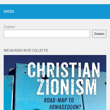
MEER
Zoeken
Zoeken
NIEUW BOEK IN DE COLLECTIE