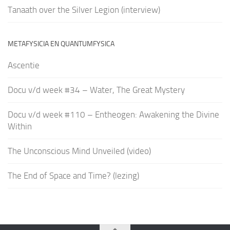
Tanaath over the Silver Legion (interview)
METAFYSICIA EN QUANTUMFYSICA
Ascentie
Docu v/d week #34 – Water, The Great Mystery
Docu v/d week #110 – Entheogen: Awakening the Divine
Within
The Unconscious Mind Unveiled (video)
The End of Space and Time? (lezing)