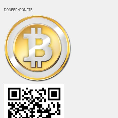
DONEER/DONATE