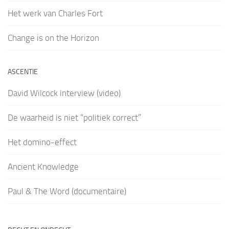
Het werk van Charles Fort
Change is on the Horizon
ASCENTIE
David Wilcock interview (video)
De waarheid is niet “politiek correct”
Het domino-effect
Ancient Knowledge
Paul & The Word (documentaire)