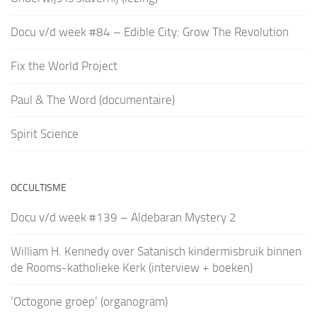
Docu v/d week #84 – Edible City: Grow The Revolution
Fix the World Project
Paul & The Word (documentaire)
Spirit Science
OCCULTISME
Docu v/d week #139 – Aldebaran Mystery 2
William H. Kennedy over Satanisch kindermisbruik binnen
de Rooms-katholieke Kerk (interview + boeken)
‘Octogone groep’ (organogram)