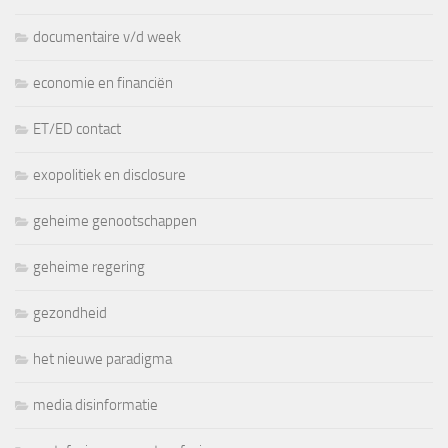
documentaire v/d week
economie en financiën
ET/ED contact
exopolitiek en disclosure
geheime genootschappen
geheime regering
gezondheid
het nieuwe paradigma
media disinformatie