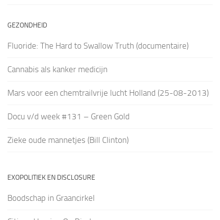
GEZONDHEID
Fluoride: The Hard to Swallow Truth (documentaire)
Cannabis als kanker medicijn
Mars voor een chemtrailvrije lucht Holland (25-08-2013)
Docu v/d week #131 – Green Gold
Zieke oude mannetjes (Bill Clinton)
EXOPOLITIEK EN DISCLOSURE
Boodschap in Graancirkel