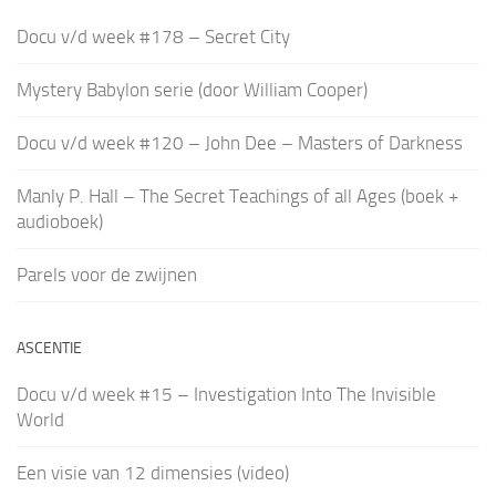
Docu v/d week #178 – Secret City
Mystery Babylon serie (door William Cooper)
Docu v/d week #120 – John Dee – Masters of Darkness
Manly P. Hall – The Secret Teachings of all Ages (boek +
audioboek)
Parels voor de zwijnen
ASCENTIE
Docu v/d week #15 – Investigation Into The Invisible
World
Een visie van 12 dimensies (video)