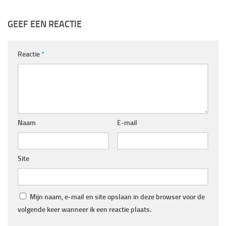
GEEF EEN REACTIE
Reactie
*
Naam
E-mail
Site
Mijn naam, e-mail en site opslaan in deze browser voor de
volgende keer wanneer ik een reactie plaats.