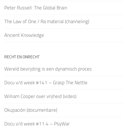
Peter Russell: The Global Brain
The Law of One / Ra material (channeling)
Ancient Knowledge
RECHT EN ONRECHT
Wereld bevrijding is een dynamisch proces
Docu v/d week #141 – Grasp The Nettle
William Cooper over vrijheid (video)
Okupación (documentaire)
Docu v/d week #11.4 – PsyWar