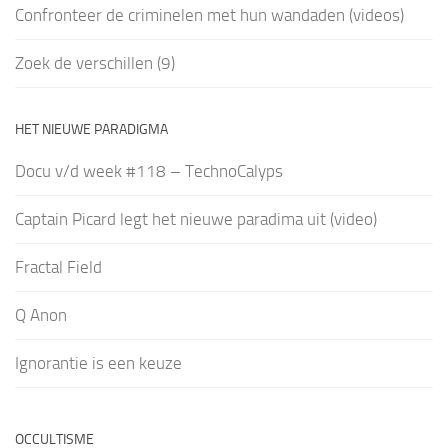
Confronteer de criminelen met hun wandaden (videos)
Zoek de verschillen (9)
HET NIEUWE PARADIGMA
Docu v/d week #118 – TechnoCalyps
Captain Picard legt het nieuwe paradima uit (video)
Fractal Field
Q Anon
Ignorantie is een keuze
OCCULTISME