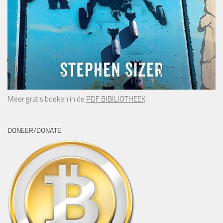
Meer gratis boeken in de
PDF BIBILIOTHEEK
DONEER/DONATE