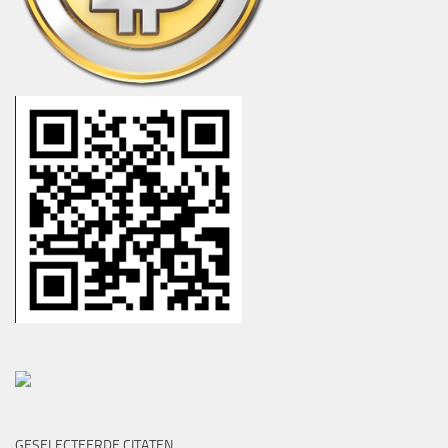
GESELECTEERDE CITATEN