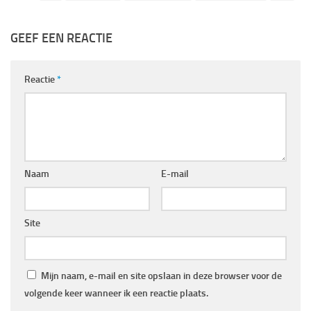
GEEF EEN REACTIE
Reactie
*
Naam
E-mail
Site
Mijn naam, e-mail en site opslaan in deze browser voor de
volgende keer wanneer ik een reactie plaats.