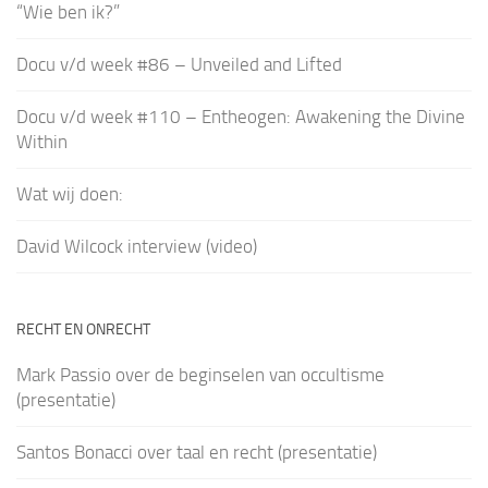
“Wie ben ik?”
Docu v/d week #86 – Unveiled and Lifted
Docu v/d week #110 – Entheogen: Awakening the Divine
Within
Wat wij doen:
David Wilcock interview (video)
RECHT EN ONRECHT
Mark Passio over de beginselen van occultisme
(presentatie)
Santos Bonacci over taal en recht (presentatie)