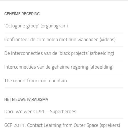
GEHEIME REGERING
‘Octogone groep’ (organogram)
Confronteer de criminelen met hun wandaden (videos)
De interconnecties van de ‘black projects’ (afbeelding)
Interconnecties van de geheime regering (afbeelding)
The report from iron mountain
HET NIEUWE PARADIGMA
Docu v/d week #91 – Superheroes
GCF 2011: Contact Learning from Outer Space (sprekers)