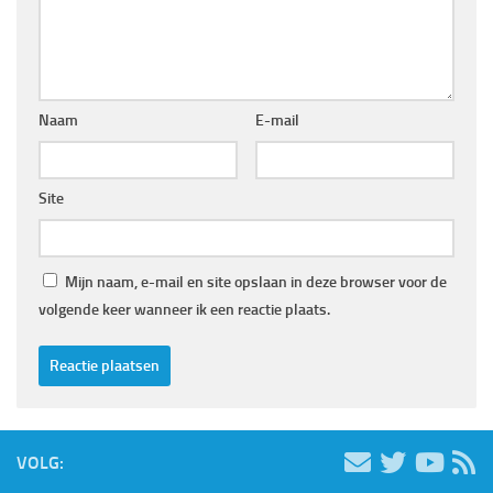
Naam
E-mail
Site
Mijn naam, e-mail en site opslaan in deze browser voor de
volgende keer wanneer ik een reactie plaats.
VOLG: