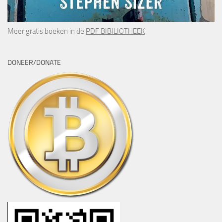
Meer gratis boeken in de
PDF BIBILIOTHEEK
DONEER/DONATE