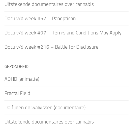
Uitstekende documentaires over cannabis
Docu v/d week #57 – Panopticon
Docu v/d week #97 – Terms and Conditions May Apply
Docu v/d week #216 – Battle for Disclosure
GEZONDHEID
ADHD (animatie)
Fractal Field
Dolfijnen en walvissen (documentaire)
Uitstekende documentaires over cannabis