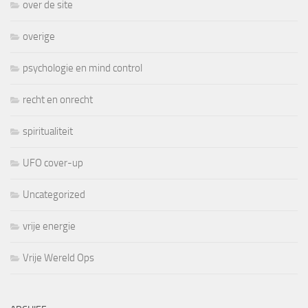
over de site
overige
psychologie en mind control
recht en onrecht
spiritualiteit
UFO cover-up
Uncategorized
vrije energie
Vrije Wereld Ops