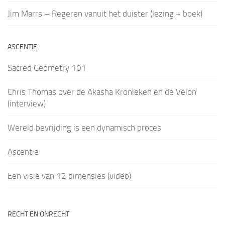
Jim Marrs – Regeren vanuit het duister (lezing + boek)
ASCENTIE
Sacred Geometry 101
Chris Thomas over de Akasha Kronieken en de Velon
(interview)
Wereld bevrijding is een dynamisch proces
Ascentie
Een visie van 12 dimensies (video)
RECHT EN ONRECHT