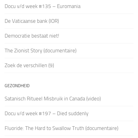
Docu v/d week #135 – Euromania
De Vaticaanse bank (IOR)
Democratie bestaat niet!
The Zionist Story (documentaire)
Zoek de verschillen (9)
GEZONDHEID
Satanisch Ritueel Misbruik in Canada (video)
Docu v/d week #197 – Died suddenly
Fluoride: The Hard to Swallow Truth (documentaire)