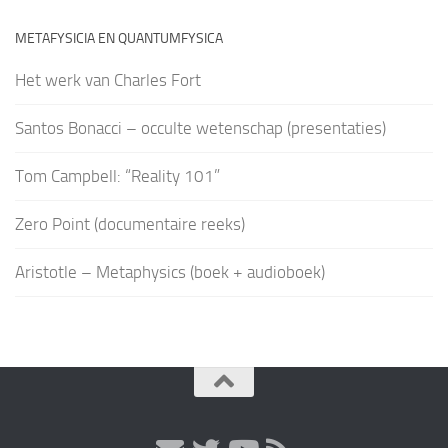
METAFYSICIA EN QUANTUMFYSICA
Het werk van Charles Fort
Santos Bonacci – occulte wetenschap (presentaties)
Tom Campbell: “Reality 101”
Zero Point (documentaire reeks)
Aristotle – Metaphysics (boek + audioboek)