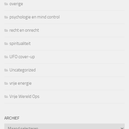
overige
psychologie en mind control
recht en onrecht
spiritualiteit
UFO cover-up
Uncategorized
vrije energie
Vrije Wereld Ops
ARCHIEF
Archief