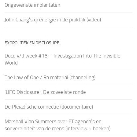
Ongewenste implantaten
John Chang’s qi energie in de praktijk (video)
EXOPOLITIEK EN DISCLOSURE
Docu v/d week #15 – Investigation Into The Invisible
World
The Law of One / Ra material (channeling)
‘UFO Disclosure’: De zoveelste ronde
De Pleiadische connectie (documentaire)
Marshall Vian Summers over ET agenda’s en
soevereiniteit van de mens (interview + boeken)