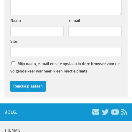
Naam
E-mail
Site
Mijn naam, e-mail en site opslaan in deze browser voor de
volgende keer wanneer ik een reactie plaats.
VOLG:
THEMA’S