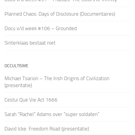
Planned Chaos: Days of Disclosure (Documentaires)
Docu v/d week #106 – Grounded
Sinterklaas bestaat niet
OCCULTISME
Michael Tsarion – The Irish Origins of Civilization
(presentatie)
Cestui Que Vie Act 1666
Sarah “Rachel” Adams over “super soldaten”
David Icke: Freedom Road (presentatie)