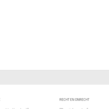
E
RECHT EN ONRECHT