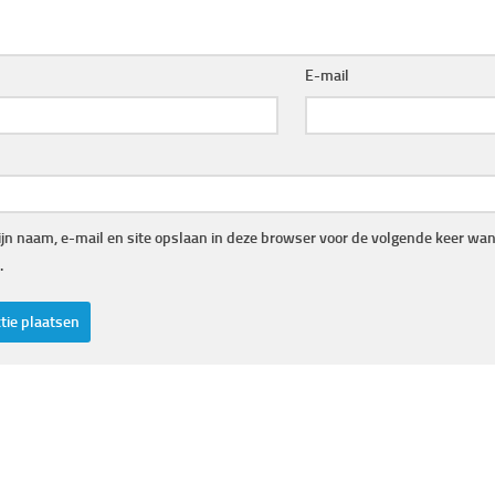
E-mail
jn naam, e-mail en site opslaan in deze browser voor de volgende keer wann
.