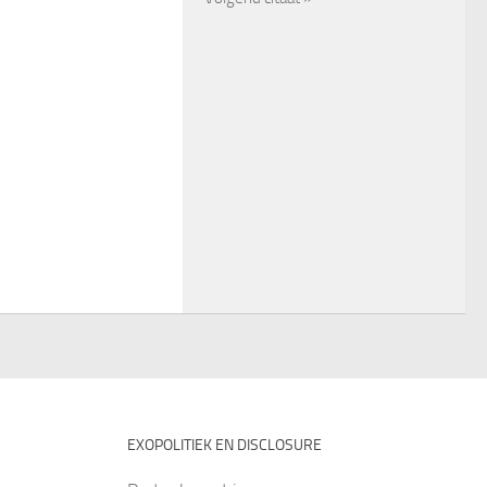
EXOPOLITIEK EN DISCLOSURE