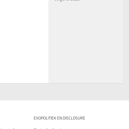
EXOPOLITIEK EN DISCLOSURE