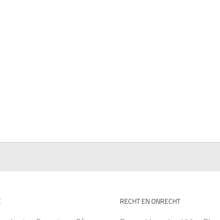
E
RECHT EN ONRECHT