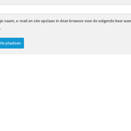
jn naam, e-mail en site opslaan in deze browser voor de volgende keer wann
.