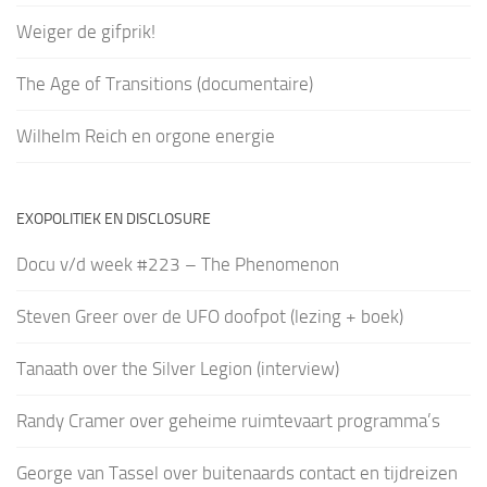
Weiger de gifprik!
The Age of Transitions (documentaire)
Wilhelm Reich en orgone energie
EXOPOLITIEK EN DISCLOSURE
Docu v/d week #223 – The Phenomenon
Steven Greer over de UFO doofpot (lezing + boek)
Tanaath over the Silver Legion (interview)
Randy Cramer over geheime ruimtevaart programma’s
George van Tassel over buitenaards contact en tijdreizen