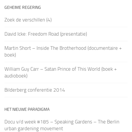
GEHEIME REGERING
Zoek de verschillen (4)
David Icke: Freedom Road (presentatie)
Martin Short – Inside The Brotherhood (documentaire +
boek)
William Guy Carr – Satan Prince of This World (boek +
audioboek)
Bilderberg conferentie 2014
HET NIEUWE PARADIGMA
Docu v/d week #185 – Speaking Gardens – The Berlin
urban gardening movement