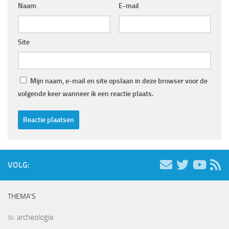
Naam
E-mail
Site
Mijn naam, e-mail en site opslaan in deze browser voor de
volgende keer wanneer ik een reactie plaats.
VOLG:
THEMA’S
archeologie