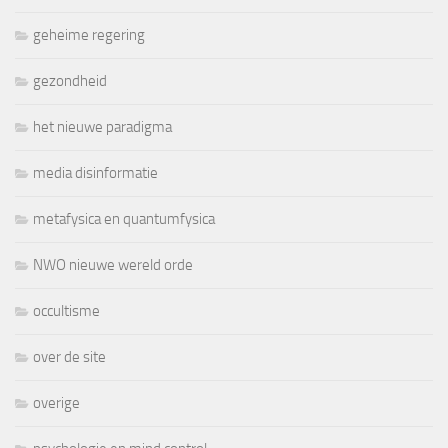
geheime regering
gezondheid
het nieuwe paradigma
media disinformatie
metafysica en quantumfysica
NWO nieuwe wereld orde
occultisme
over de site
overige