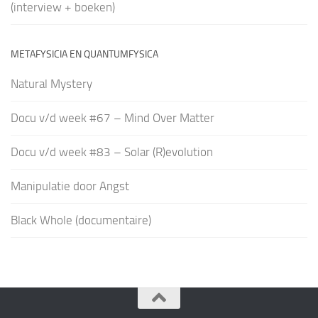
(interview + boeken)
METAFYSICIA EN QUANTUMFYSICA
Natural Mystery
Docu v/d week #67 – Mind Over Matter
Docu v/d week #83 – Solar (R)evolution
Manipulatie door Angst
Black Whole (documentaire)