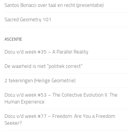
Santos Bonacci over taal en recht (presentatie)
Sacred Geometry 101
ASCENTIE
Docu v/d week #35 – A Parallel Reality
De waarheid is niet “politiek correct”
2 tekeningen (Heilige Geometrie)
Docu v/d week #53 – The Collective Evolution II: The
Human Experience
Docu v/d week #77 – Freedom: Are You a Freedom
Seeker?