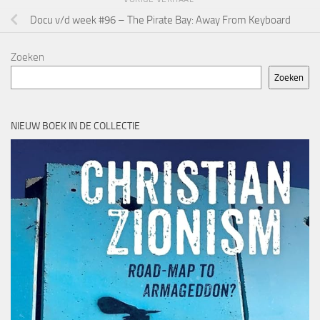
Docu v/d week #96 – The Pirate Bay: Away From Keyboard
Zoeken
Zoeken
NIEUW BOEK IN DE COLLECTIE