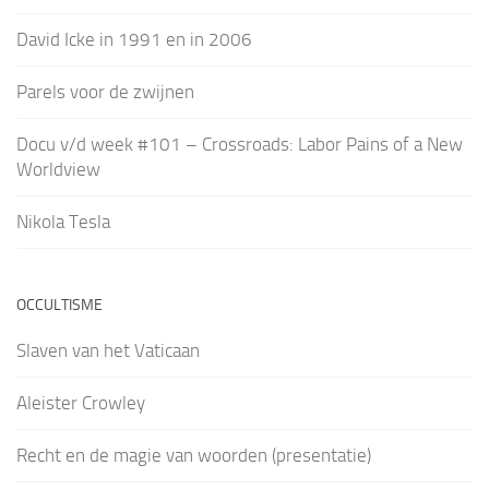
David Icke in 1991 en in 2006
Parels voor de zwijnen
Docu v/d week #101 – Crossroads: Labor Pains of a New
Worldview
Nikola Tesla
OCCULTISME
Slaven van het Vaticaan
Aleister Crowley
Recht en de magie van woorden (presentatie)