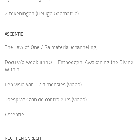
2 tekeningen (Heilige Geometrie)
ASCENTIE
The Law of One / Ra material (channeling)
Docu v/d week #110 – Entheogen: Awakening the Divine
Within
Een visie van 12 dimensies (video)
Toespraak aan de controleurs (video)
Ascentie
RECHT EN ONRECHT