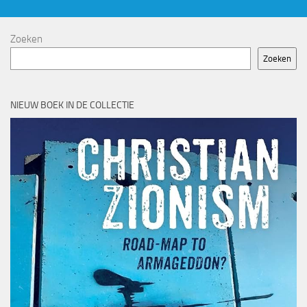
Zoeken
Zoeken
NIEUW BOEK IN DE COLLECTIE