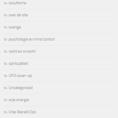
occultisme
over de site
overige
psychologie en mind control
recht en onrecht
spiritualiteit
UFO cover-up
Uncategorized
vrije energie
Vrije Wereld Ops