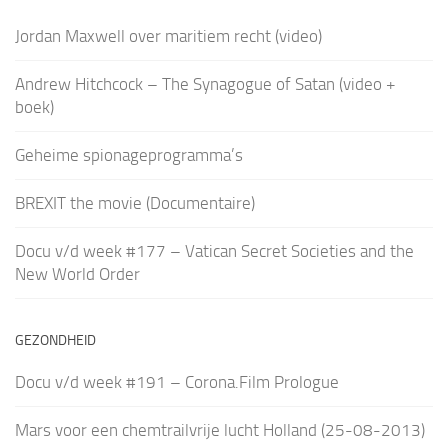
Jordan Maxwell over maritiem recht (video)
Andrew Hitchcock – The Synagogue of Satan (video +
boek)
Geheime spionageprogramma’s
BREXIT the movie (Documentaire)
Docu v/d week #177 – Vatican Secret Societies and the
New World Order
GEZONDHEID
Docu v/d week #191 – Corona.Film Prologue
Mars voor een chemtrailvrije lucht Holland (25-08-2013)