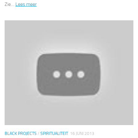
Zie…
Lees meer
BLACK PROJECTS
/
SPIRITUALITEIT
16 JUNI 2013