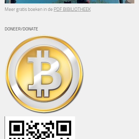
Meer gratis boeken in de
PDF BIBILIOTHEEK
DONEER/DONATE