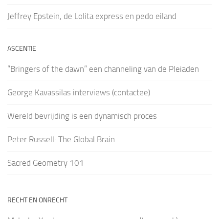
Jeffrey Epstein, de Lolita express en pedo eiland
ASCENTIE
“Bringers of the dawn” een channeling van de Pleiaden
George Kavassilas interviews (contactee)
Wereld bevrijding is een dynamisch proces
Peter Russell: The Global Brain
Sacred Geometry 101
RECHT EN ONRECHT