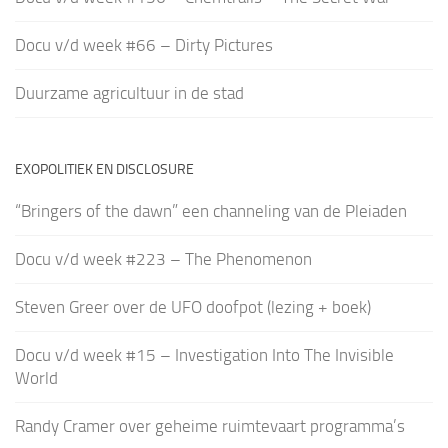
Docu v/d week #66 – Dirty Pictures
Duurzame agricultuur in de stad
EXOPOLITIEK EN DISCLOSURE
“Bringers of the dawn” een channeling van de Pleiaden
Docu v/d week #223 – The Phenomenon
Steven Greer over de UFO doofpot (lezing + boek)
Docu v/d week #15 – Investigation Into The Invisible
World
Randy Cramer over geheime ruimtevaart programma’s