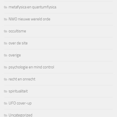
metafysica en quantumfysica
NWO nieuwe wereld orde
occultisme
over de site
overige
psychologie en mind control
recht en onrecht
spiritualiteit
UFO cover-up
Uncategorized