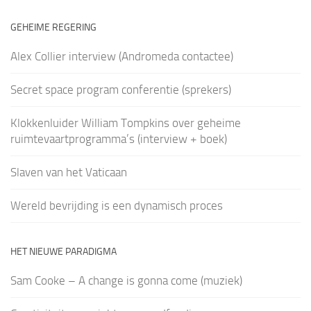
GEHEIME REGERING
Alex Collier interview (Andromeda contactee)
Secret space program conferentie (sprekers)
Klokkenluider William Tompkins over geheime
ruimtevaartprogramma’s (interview + boek)
Slaven van het Vaticaan
Wereld bevrijding is een dynamisch proces
HET NIEUWE PARADIGMA
Sam Cooke – A change is gonna come (muziek)