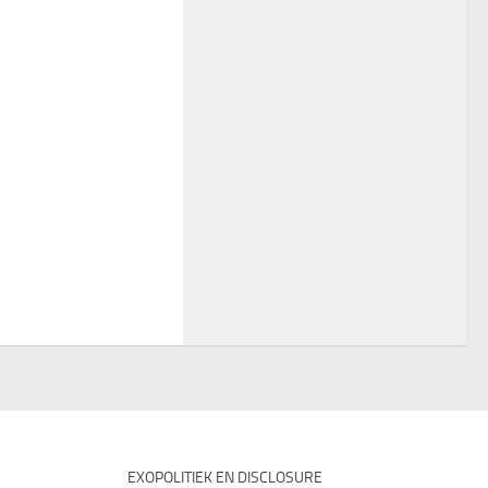
EXOPOLITIEK EN DISCLOSURE