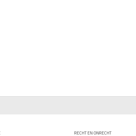
E
RECHT EN ONRECHT