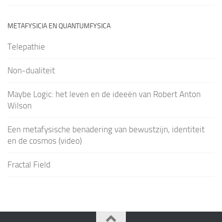
METAFYSICIA EN QUANTUMFYSICA
Telepathie
Non-dualiteit
Maybe Logic: het leven en de ideeën van Robert Anton
Wilson
Een metafysische benadering van bewustzijn, identiteit
en de cosmos (video)
Fractal Field