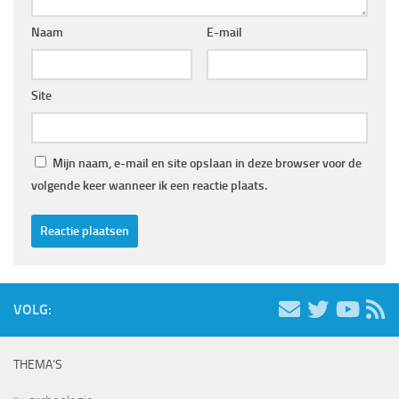
Naam
E-mail
Site
Mijn naam, e-mail en site opslaan in deze browser voor de
volgende keer wanneer ik een reactie plaats.
VOLG:
THEMA’S