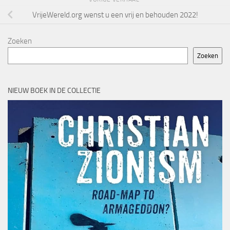
VrijeWereld.org wenst u een vrij en behouden 2022!
Zoeken
Zoeken
NIEUW BOEK IN DE COLLECTIE