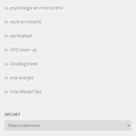
psychologie en mind control
recht en onrecht
spiritualiteit
UFO cover-up
Uncategorized
vrije energie
Vrije Wereld Ops
ARCHIEF
Archief