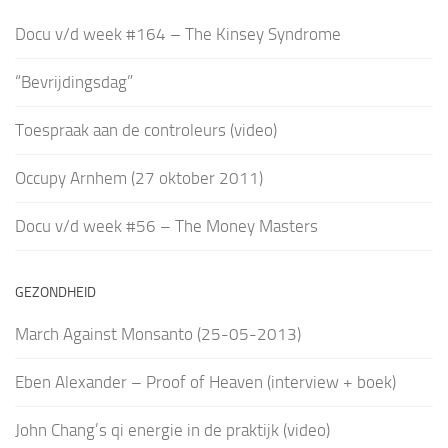
Docu v/d week #164 – The Kinsey Syndrome
“Bevrijdingsdag”
Toespraak aan de controleurs (video)
Occupy Arnhem (27 oktober 2011)
Docu v/d week #56 – The Money Masters
GEZONDHEID
March Against Monsanto (25-05-2013)
Eben Alexander – Proof of Heaven (interview + boek)
John Chang’s qi energie in de praktijk (video)