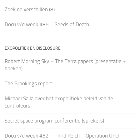
Zoek de verschillen (8)
Docu v/d week #85 – Seeds of Death
EXOPOLITIEK EN DISCLOSURE
Robert Morning Sky – The Terra papers (presentatie +
boeken)
The Brookings report
Michael Salla over het exopolitieke beleid van de
controleurs
Secret space program conferentie (sprekers)
Docu v/d week #52 – Third Reich – Operation UFO