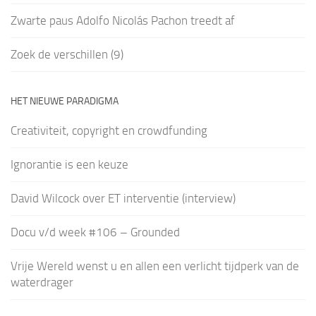
Zwarte paus Adolfo Nicolás Pachon treedt af
Zoek de verschillen (9)
HET NIEUWE PARADIGMA
Creativiteit, copyright en crowdfunding
Ignorantie is een keuze
David Wilcock over ET interventie (interview)
Docu v/d week #106 – Grounded
Vrije Wereld wenst u en allen een verlicht tijdperk van de
waterdrager