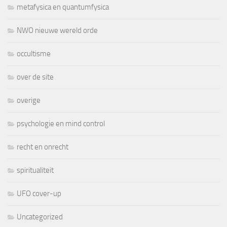
metafysica en quantumfysica
NWO nieuwe wereld orde
occultisme
over de site
overige
psychologie en mind control
recht en onrecht
spiritualiteit
UFO cover-up
Uncategorized