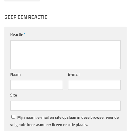
GEEF EEN REACTIE
Reactie
*
Naam
E-mail
Site
Mijn naam, e-mail en site opslaan in deze browser voor de
volgende keer wanneer ik een reactie plaats.