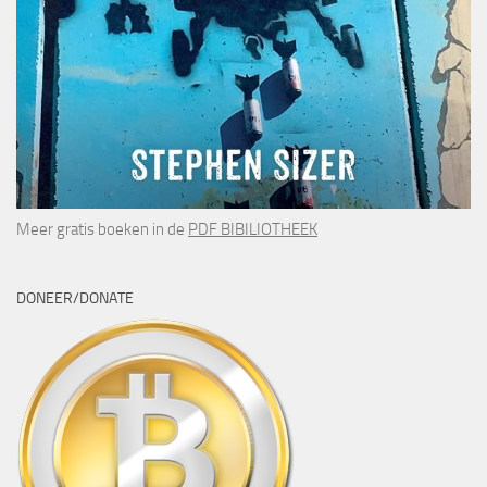
Meer gratis boeken in de
PDF BIBILIOTHEEK
DONEER/DONATE