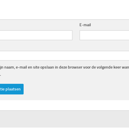
E-mail
jn naam, e-mail en site opslaan in deze browser voor de volgende keer wann
.