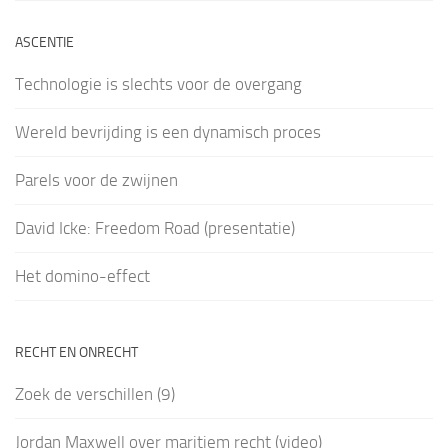
ASCENTIE
Technologie is slechts voor de overgang
Wereld bevrijding is een dynamisch proces
Parels voor de zwijnen
David Icke: Freedom Road (presentatie)
Het domino-effect
RECHT EN ONRECHT
Zoek de verschillen (9)
Jordan Maxwell over maritiem recht (video)