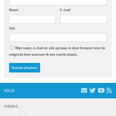
Naam
E-mail
Site
Mijn naam, e-mail en site opslaan in deze browser voor de
volgende keer wanneer ik een reactie plaats.
VOLG:
THEMA’S