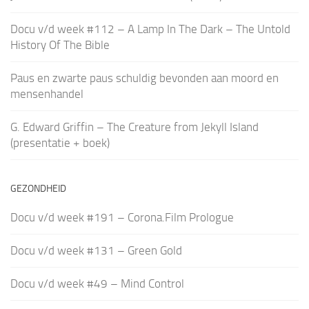
Docu v/d week #112 – A Lamp In The Dark – The Untold
History Of The Bible
Paus en zwarte paus schuldig bevonden aan moord en
mensenhandel
G. Edward Griffin – The Creature from Jekyll Island
(presentatie + boek)
GEZONDHEID
Docu v/d week #191 – Corona.Film Prologue
Docu v/d week #131 – Green Gold
Docu v/d week #49 – Mind Control