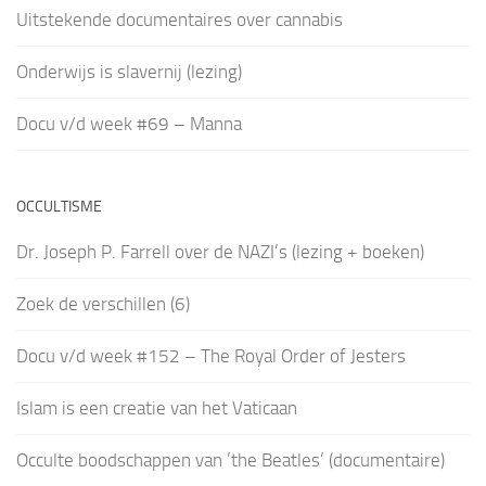
Uitstekende documentaires over cannabis
Onderwijs is slavernij (lezing)
Docu v/d week #69 – Manna
OCCULTISME
Dr. Joseph P. Farrell over de NAZI’s (lezing + boeken)
Zoek de verschillen (6)
Docu v/d week #152 – The Royal Order of Jesters
Islam is een creatie van het Vaticaan
Occulte boodschappen van ’the Beatles’ (documentaire)