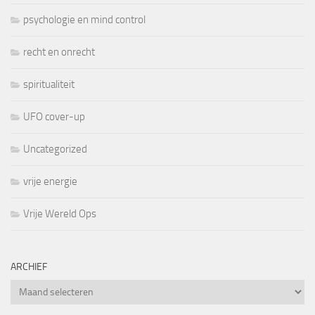
psychologie en mind control
recht en onrecht
spiritualiteit
UFO cover-up
Uncategorized
vrije energie
Vrije Wereld Ops
ARCHIEF
Archief