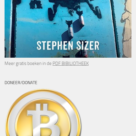
Meer gratis boeken in de
PDF BIBILIOTHEEK
DONEER/DONATE