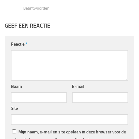
Beantwoorden
GEEF EEN REACTIE
Reactie
*
Naam
E-mail
Site
Mijn naam, e-mail en site opslaan in deze browser voor de