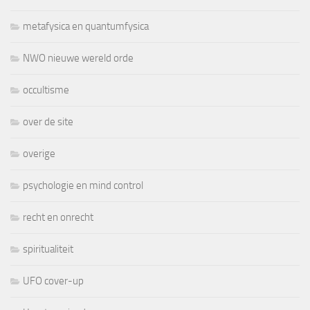
metafysica en quantumfysica
NWO nieuwe wereld orde
occultisme
over de site
overige
psychologie en mind control
recht en onrecht
spiritualiteit
UFO cover-up