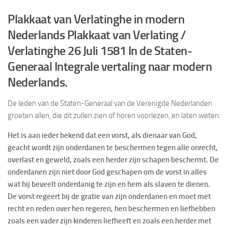
Plakkaat van Verlatinghe in modern
Nederlands Plakkaat van Verlating /
Verlatinghe 26 Juli 1581 In de Staten-
Generaal Integrale vertaling naar modern
Nederlands.
De leden van de Staten-Generaal van de Verenigde Nederlanden
groeten allen, die dit zullen zien of horen voorlezen, en laten weten:
Het is aan ieder bekend dat een vorst, als dienaar van God,
geacht wordt zijn onderdanen te beschermen tegen alle onrecht,
overlast en geweld, zoals een herder zijn schapen beschermt. De
onderdanen zijn niet door God geschapen om de vorst in alles
wat hij beveelt onderdanig te zijn en hem als slaven te dienen.
De vorst regeert bij de gratie van zijn onderdanen en moet met
recht en reden over hen regeren, hen beschermen en liefhebben
zoals een vader zijn kinderen liefheeft en zoals een herder met