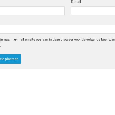
E-mail
jn naam, e-mail en site opslaan in deze browser voor de volgende keer wann
.