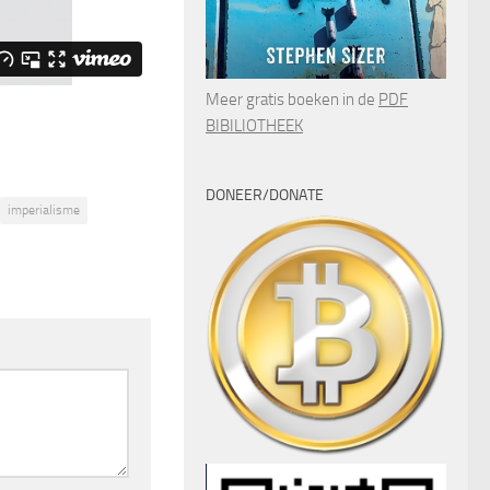
Meer gratis boeken in de
PDF
BIBILIOTHEEK
DONEER/DONATE
imperialisme