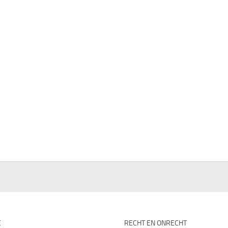
E
RECHT EN ONRECHT