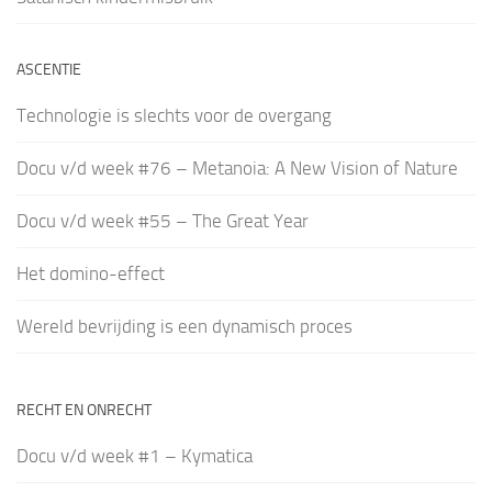
ASCENTIE
Technologie is slechts voor de overgang
Docu v/d week #76 – Metanoia: A New Vision of Nature
Docu v/d week #55 – The Great Year
Het domino-effect
Wereld bevrijding is een dynamisch proces
RECHT EN ONRECHT
Docu v/d week #1 – Kymatica