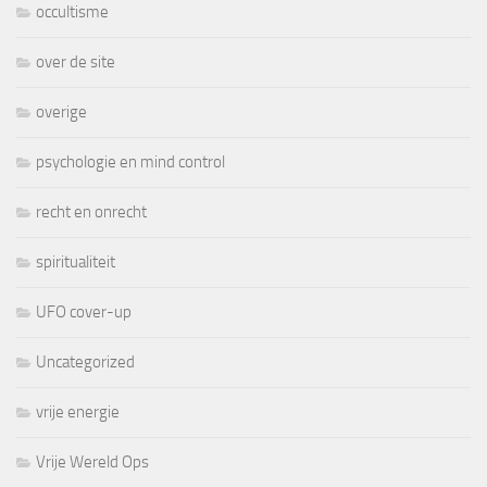
occultisme
over de site
overige
psychologie en mind control
recht en onrecht
spiritualiteit
UFO cover-up
Uncategorized
vrije energie
Vrije Wereld Ops