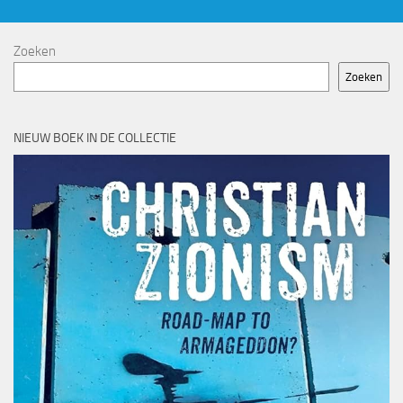
Zoeken
Zoeken
NIEUW BOEK IN DE COLLECTIE