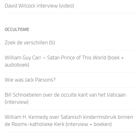
David Wilcock interview (video)
OCCULTISME
Zoek de verschillen (5)
William Guy Carr – Satan Prince of This World (boek +
audioboek)
Wie was Jack Parsons?
Bill Schnoebelen over de occulte kant van het Vaticaan
(interview)
William H. Kennedy over Satanisch kindermisbruik binnen
de Rooms-katholieke Kerk (interview + boeken)