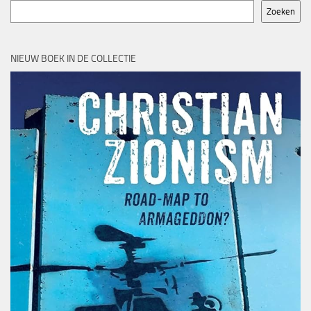
Zoeken
NIEUW BOEK IN DE COLLECTIE