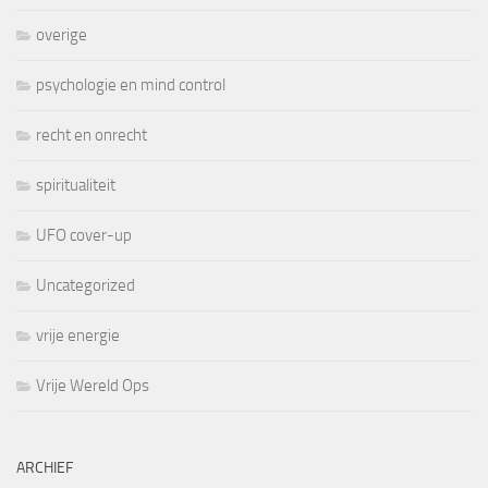
overige
psychologie en mind control
recht en onrecht
spiritualiteit
UFO cover-up
Uncategorized
vrije energie
Vrije Wereld Ops
ARCHIEF