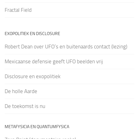
Fractal Field
EXOPOLITIEK EN DISCLOSURE
Robert Dean over UFO’s en buitenaards contact (lezing)
Mexicaanse defensie geeft UFO beelden vrij
Disclosure en exopolitiek
De holle Aarde
De toekomst is nu
METAFYSICIA EN QUANTUMFYSICA