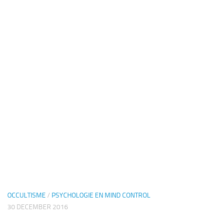
OCCULTISME
/
PSYCHOLOGIE EN MIND CONTROL
30 DECEMBER 2016