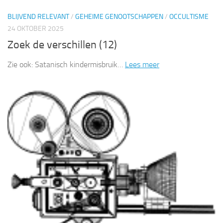
BLIJVEND RELEVANT
/
GEHEIME GENOOTSCHAPPEN
/
OCCULTISME
24 OKTOBER 2025
Zoek de verschillen (12)
Zie ook: Satanisch kindermisbruik…
Lees meer