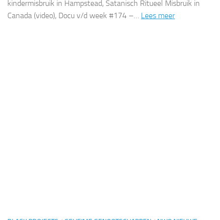
kindermisbruik in Hampstead, Satanisch Ritueel Misbruik in
Canada (video), Docu v/d week #174 –…
Lees meer