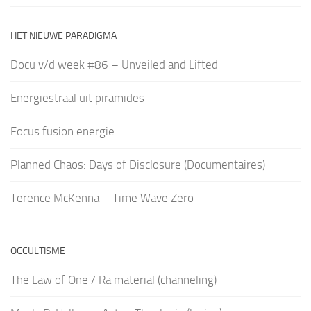
HET NIEUWE PARADIGMA
Docu v/d week #86 – Unveiled and Lifted
Energiestraal uit piramides
Focus fusion energie
Planned Chaos: Days of Disclosure (Documentaires)
Terence McKenna – Time Wave Zero
OCCULTISME
The Law of One / Ra material (channeling)