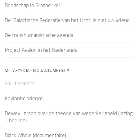
Boodschap in Graancirkel
De ‘Galactische Federatie van het Licht’ is niet uw vriend
De transhumanistische agenda
Project Avalon in het Nederlands
METAFYSICIA EN QUANTUMFYSICA
Spirit Science
Keylontic science
Dewey Larson over de theorie van wederkerigheid (lezing
+ boeken)
Black Whole (documentaire)