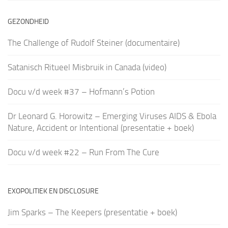
GEZONDHEID
The Challenge of Rudolf Steiner (documentaire)
Satanisch Ritueel Misbruik in Canada (video)
Docu v/d week #37 – Hofmann’s Potion
Dr Leonard G. Horowitz – Emerging Viruses AIDS & Ebola
Nature, Accident or Intentional (presentatie + boek)
Docu v/d week #22 – Run From The Cure
EXOPOLITIEK EN DISCLOSURE
Jim Sparks – The Keepers (presentatie + boek)