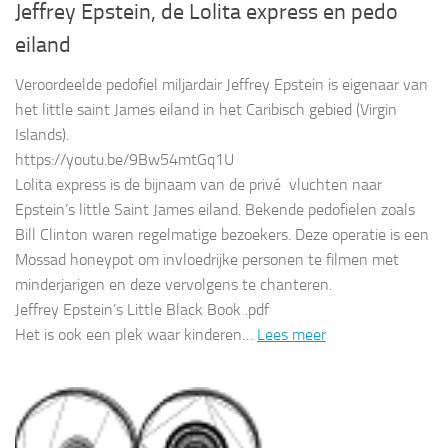
Jeffrey Epstein, de Lolita express en pedo
eiland
Veroordeelde pedofiel miljardair Jeffrey Epstein is eigenaar van
het little saint James eiland in het Caribisch gebied (Virgin
Islands).
https://youtu.be/9Bw54mtGq1U
Lolita express is de bijnaam van de privé vluchten naar
Epstein’s little Saint James eiland. Bekende pedofielen zoals
Bill Clinton waren regelmatige bezoekers. Deze operatie is een
Mossad honeypot om invloedrijke personen te filmen met
minderjarigen en deze vervolgens te chanteren.
Jeffrey Epstein’s Little Black Book .pdf
Het is ook een plek waar kinderen…
Lees meer