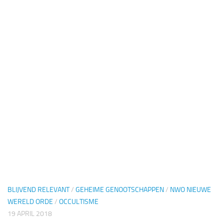
BLIJVEND RELEVANT
/
GEHEIME GENOOTSCHAPPEN
/
NWO NIEUWE
WERELD ORDE
/
OCCULTISME
19 APRIL 2018