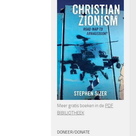
Meer gratis boeken in de
PDF
BIBILIOTHEEK
DONEER/DONATE