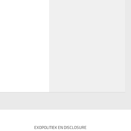
EXOPOLITIEK EN DISCLOSURE