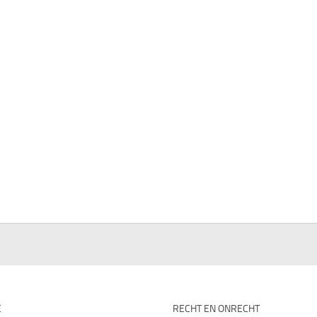
E
RECHT EN ONRECHT