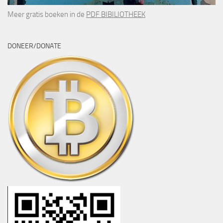
Meer gratis boeken in de
PDF BIBILIOTHEEK
DONEER/DONATE