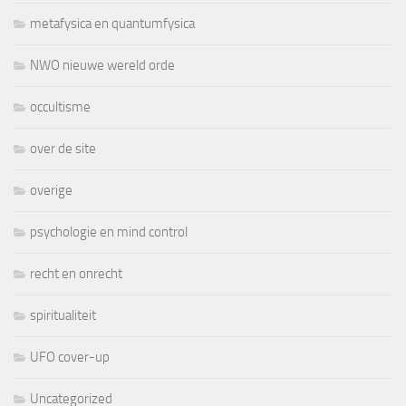
metafysica en quantumfysica
NWO nieuwe wereld orde
occultisme
over de site
overige
psychologie en mind control
recht en onrecht
spiritualiteit
UFO cover-up
Uncategorized