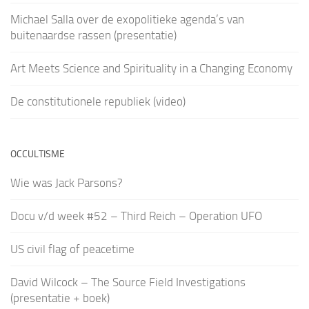
Michael Salla over de exopolitieke agenda’s van
buitenaardse rassen (presentatie)
Art Meets Science and Spirituality in a Changing Economy
De constitutionele republiek (video)
OCCULTISME
Wie was Jack Parsons?
Docu v/d week #52 – Third Reich – Operation UFO
US civil flag of peacetime
David Wilcock – The Source Field Investigations
(presentatie + boek)