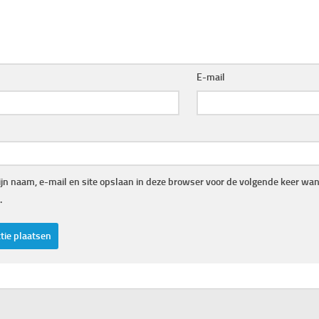
E-mail
jn naam, e-mail en site opslaan in deze browser voor de volgende keer wann
.