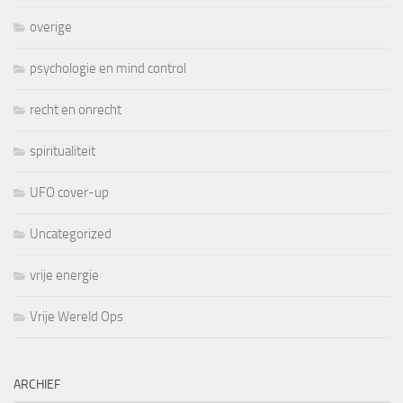
overige
psychologie en mind control
recht en onrecht
spiritualiteit
UFO cover-up
Uncategorized
vrije energie
Vrije Wereld Ops
ARCHIEF