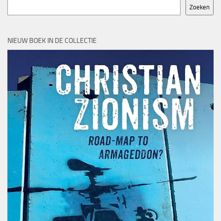
Zoeken
NIEUW BOEK IN DE COLLECTIE