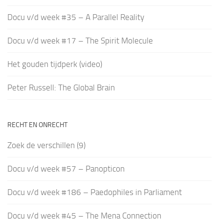
Docu v/d week #35 – A Parallel Reality
Docu v/d week #17 – The Spirit Molecule
Het gouden tijdperk (video)
Peter Russell: The Global Brain
RECHT EN ONRECHT
Zoek de verschillen (9)
Docu v/d week #57 – Panopticon
Docu v/d week #186 – Paedophiles in Parliament
Docu v/d week #45 – The Mena Connection