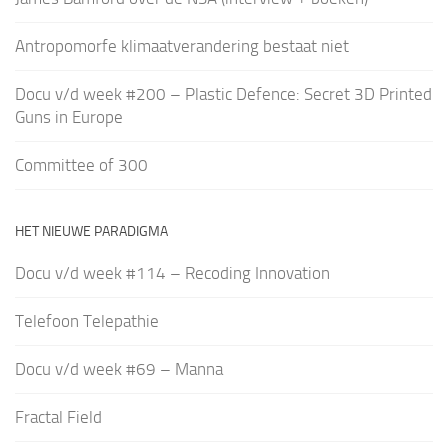
Antropomorfe klimaatverandering bestaat niet
Docu v/d week #200 – Plastic Defence: Secret 3D Printed
Guns in Europe
Committee of 300
HET NIEUWE PARADIGMA
Docu v/d week #114 – Recoding Innovation
Telefoon Telepathie
Docu v/d week #69 – Manna
Fractal Field