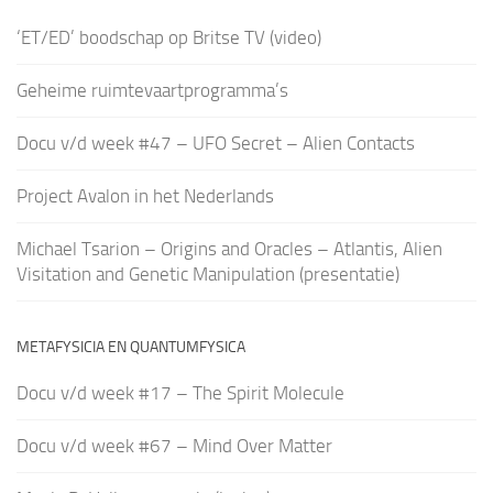
‘ET/ED’ boodschap op Britse TV (video)
Geheime ruimtevaartprogramma’s
Docu v/d week #47 – UFO Secret – Alien Contacts
Project Avalon in het Nederlands
Michael Tsarion – Origins and Oracles – Atlantis, Alien
Visitation and Genetic Manipulation (presentatie)
METAFYSICIA EN QUANTUMFYSICA
Docu v/d week #17 – The Spirit Molecule
Docu v/d week #67 – Mind Over Matter