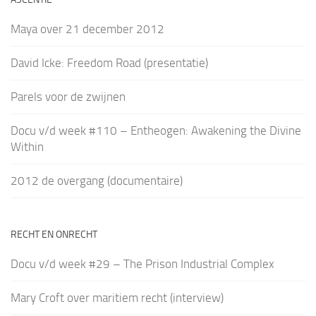
Maya over 21 december 2012
David Icke: Freedom Road (presentatie)
Parels voor de zwijnen
Docu v/d week #110 – Entheogen: Awakening the Divine
Within
2012 de overgang (documentaire)
RECHT EN ONRECHT
Docu v/d week #29 – The Prison Industrial Complex
Mary Croft over maritiem recht (interview)