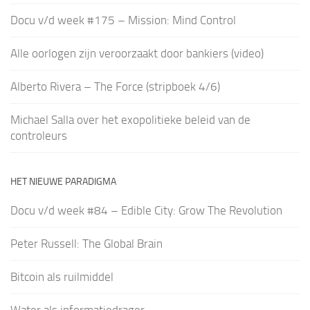
Docu v/d week #175 – Mission: Mind Control
Alle oorlogen zijn veroorzaakt door bankiers (video)
Alberto Rivera – The Force (stripboek 4/6)
Michael Salla over het exopolitieke beleid van de
controleurs
HET NIEUWE PARADIGMA
Docu v/d week #84 – Edible City: Grow The Revolution
Peter Russell: The Global Brain
Bitcoin als ruilmiddel