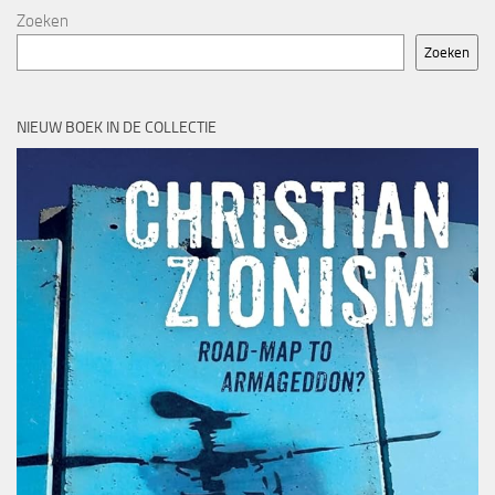
Zoeken
Zoeken
NIEUW BOEK IN DE COLLECTIE