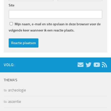
Site
Mijn naam, e-mail en site opslaan in deze browser voor de
volgende keer wanneer ik een reactie plaats.
VOLG:
THEMA’S
archeologie
ascentie