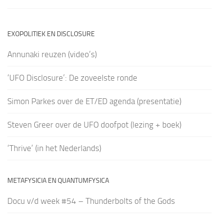
EXOPOLITIEK EN DISCLOSURE
Annunaki reuzen (video’s)
‘UFO Disclosure’: De zoveelste ronde
Simon Parkes over de ET/ED agenda (presentatie)
Steven Greer over de UFO doofpot (lezing + boek)
‘Thrive’ (in het Nederlands)
METAFYSICIA EN QUANTUMFYSICA
Docu v/d week #54 – Thunderbolts of the Gods