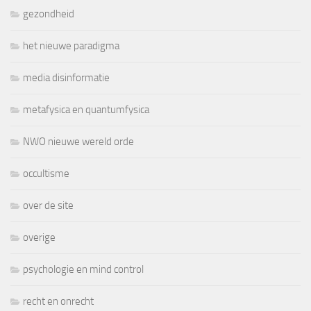
gezondheid
het nieuwe paradigma
media disinformatie
metafysica en quantumfysica
NWO nieuwe wereld orde
occultisme
over de site
overige
psychologie en mind control
recht en onrecht