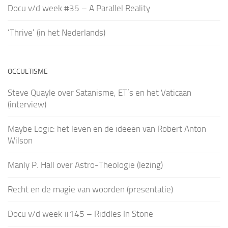
Docu v/d week #35 – A Parallel Reality
‘Thrive’ (in het Nederlands)
OCCULTISME
Steve Quayle over Satanisme, ET’s en het Vaticaan
(interview)
Maybe Logic: het leven en de ideeën van Robert Anton
Wilson
Manly P. Hall over Astro-Theologie (lezing)
Recht en de magie van woorden (presentatie)
Docu v/d week #145 – Riddles In Stone