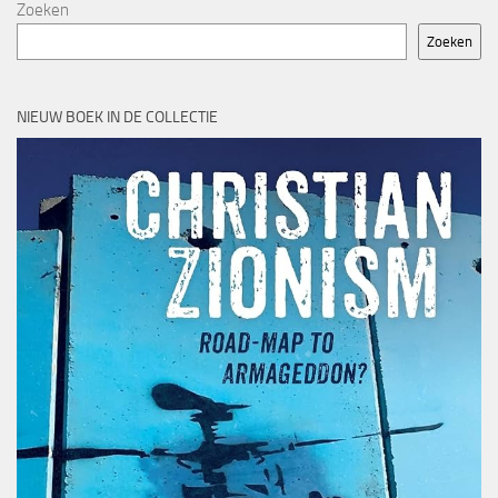
Zoeken
Zoeken
NIEUW BOEK IN DE COLLECTIE