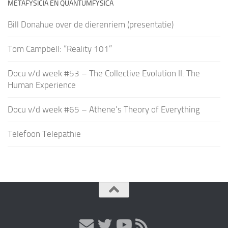
METAFYSICIA EN QUANTUMFYSICA
Bill Donahue over de dierenriem (presentatie)
Tom Campbell: “Reality 101”
Docu v/d week #53 – The Collective Evolution II: The
Human Experience
Docu v/d week #65 – Athene’s Theory of Everything
Telefoon Telepathie