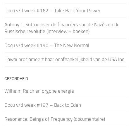
Docu v/d week #162 – Take Back Your Power
Antony C. Sutton over de financiers van de Nazi’s en de
Russische revolutie (interview + boeken)
Docu v/d week #190 – The New Normal
Hawaï proclameert haar onafhankelijkheid van de USA Inc.
GEZONDHEID
Wilhelm Reich en orgone energie
Docu v/d week #187 – Back to Eden
Resonance: Beings of Frequency (documentaire)