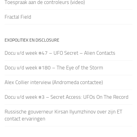
Toespraak aan de controleurs (video)
Fractal Field
EXOPOLITIEK EN DISCLOSURE
Docu v/d week #47 – UFO Secret – Alien Contacts
Docu v/d week #180 – The Eye of the Storm
Alex Collier interview (Andromeda contactee)
Docu v/d week #3 – Secret Access: UFOs On The Record
Russische gouverneur Kirsan Ilyumzhinov over zijn ET
contact ervaringen