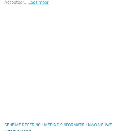
Accepteer…
Lees meer
GEHEIME REGERING
/
MEDIA DISINFORMATIE
/
NWO NIEUWE