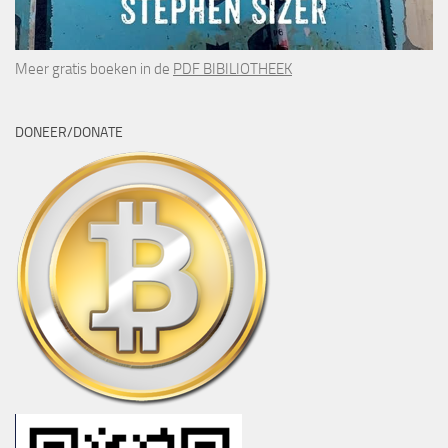
Meer gratis boeken in de
PDF BIBILIOTHEEK
DONEER/DONATE