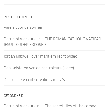
RECHT EN ONRECHT
Parels voor de zwijnen
Docu v/d week #212 – THE ROMAN CATHOLIC VATICAN
JESUIT ORDER EXPOSED
Jordan Maxwell over maritiem recht (video)
De stadstaten van de controleurs (video)
Destructie van observatie camera’s
GEZONDHEID
Docu v/d week #205 – The secret files of the corona