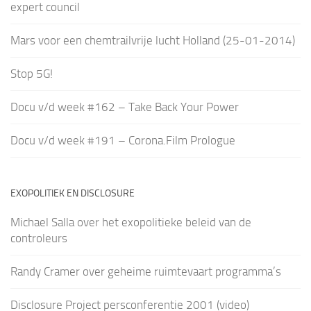
expert council
Mars voor een chemtrailvrije lucht Holland (25-01-2014)
Stop 5G!
Docu v/d week #162 – Take Back Your Power
Docu v/d week #191 – Corona.Film Prologue
EXOPOLITIEK EN DISCLOSURE
Michael Salla over het exopolitieke beleid van de
controleurs
Randy Cramer over geheime ruimtevaart programma’s
Disclosure Project persconferentie 2001 (video)