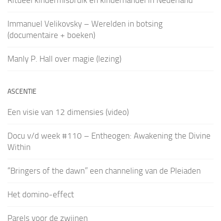
Immanuel Velikovsky – Werelden in botsing
(documentaire + boeken)
Manly P. Hall over magie (lezing)
ASCENTIE
Een visie van 12 dimensies (video)
Docu v/d week #110 – Entheogen: Awakening the Divine
Within
“Bringers of the dawn” een channeling van de Pleiaden
Het domino-effect
Parels voor de zwijnen