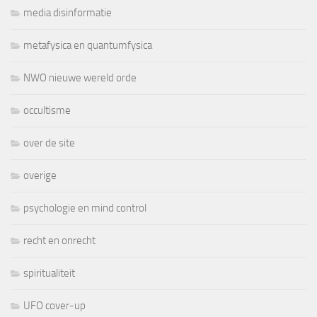
media disinformatie
metafysica en quantumfysica
NWO nieuwe wereld orde
occultisme
over de site
overige
psychologie en mind control
recht en onrecht
spiritualiteit
UFO cover-up