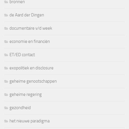
bronnen
de Aard der Dingen
documentaire v/d week
economie en financiën
ET/ED contact
exopolitiek en disclosure
geheime genootschappen
geheime regering
gezondheid
het nieuwe paradigma