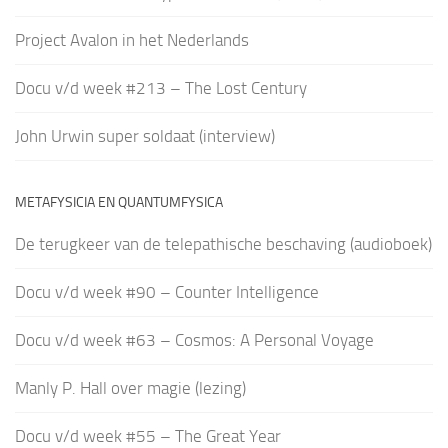
Project Avalon in het Nederlands
Docu v/d week #213 – The Lost Century
John Urwin super soldaat (interview)
METAFYSICIA EN QUANTUMFYSICA
De terugkeer van de telepathische beschaving (audioboek)
Docu v/d week #90 – Counter Intelligence
Docu v/d week #63 – Cosmos: A Personal Voyage
Manly P. Hall over magie (lezing)
Docu v/d week #55 – The Great Year