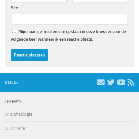
Site
Mijn naam, e-mail en site opslaan in deze browser voor de
volgende keer wanneer ik een reactie plaats.
VOLG:
THEMA’S
archeologie
ascentie