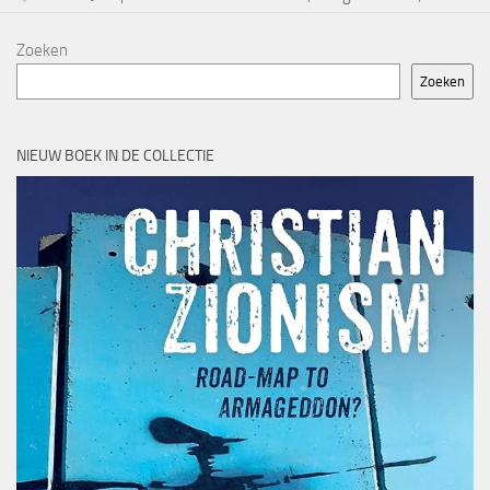
Zoeken
Zoeken
NIEUW BOEK IN DE COLLECTIE