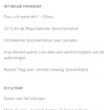
HET NIEUWE PARADIGMA
Docu v/d week #51 – Ethos
2012 en de Maya kalender (documentaire)
Uitstekende documentaires over cannabis
Vrije Wereld wenst u en allen een verlicht tijdperk van de
waterdrager
Russell Targ over ‘remote viewing’ (presentatie)
OCCULTISME
Slaven van het Vaticaan