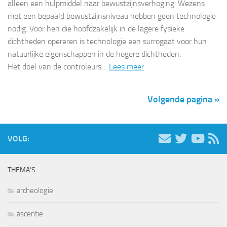
alleen een hulpmiddel naar bewustzijnsverhoging. Wezens
met een bepaald bewustzijnsniveau hebben geen technologie
nodig. Voor hen die hoofdzakelijk in de lagere fysieke
dichtheden opereren is technologie een surrogaat voor hun
natuurlijke eigenschappen in de hogere dichtheden.
Het doel van de controleurs…
Lees meer
Volgende pagina »
VOLG:
THEMA’S
archeologie
ascentie