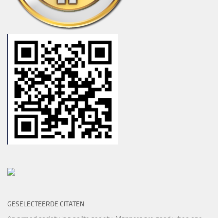
GESELECTEERDE CITATEN