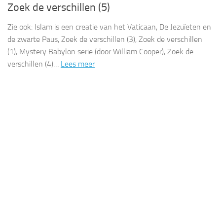
Zoek de verschillen (5)
Zie ook: Islam is een creatie van het Vaticaan, De Jezuïeten en
de zwarte Paus, Zoek de verschillen (3), Zoek de verschillen
(1), Mystery Babylon serie (door William Cooper), Zoek de
verschillen (4)…
Lees meer