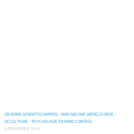
GEHEIME GENOOTSCHAPPEN
/
NWO NIEUWE WERELD ORDE
/
OCCULTISME
/
PSYCHOLOGIE EN MIND CONTROL
9 NOVEMBER 2019