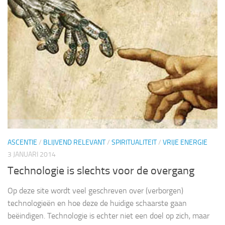
ASCENTIE
/
BLIJVEND RELEVANT
/
SPIRITUALITEIT
/
VRIJE ENERGIE
3 JANUARI 2014
Technologie is slechts voor de overgang
Op deze site wordt veel geschreven over (verborgen)
technologieën en hoe deze de huidige schaarste gaan
beëindigen. Technologie is echter niet een doel op zich, maar