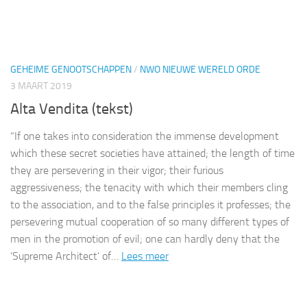
GEHEIME GENOOTSCHAPPEN
/
NWO NIEUWE WERELD ORDE
3 MAART 2019
Alta Vendita (tekst)
“If one takes into consideration the immense development
which these secret societies have attained; the length of time
they are persevering in their vigor; their furious
aggressiveness; the tenacity with which their members cling
to the association, and to the false principles it professes; the
persevering mutual cooperation of so many different types of
men in the promotion of evil; one can hardly deny that the
‘Supreme Architect’ of…
Lees meer