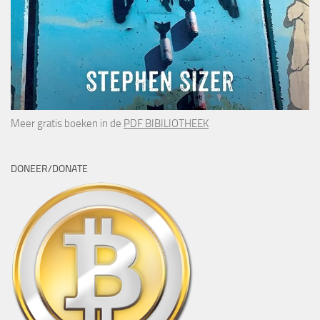
Meer gratis boeken in de
PDF BIBILIOTHEEK
DONEER/DONATE