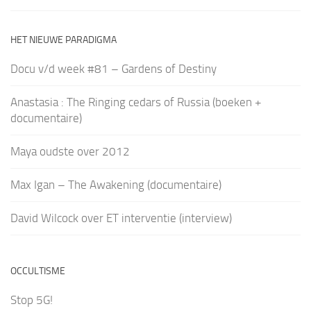
HET NIEUWE PARADIGMA
Docu v/d week #81 – Gardens of Destiny
Anastasia : The Ringing cedars of Russia (boeken +
documentaire)
Maya oudste over 2012
Max Igan – The Awakening (documentaire)
David Wilcock over ET interventie (interview)
OCCULTISME
Stop 5G!