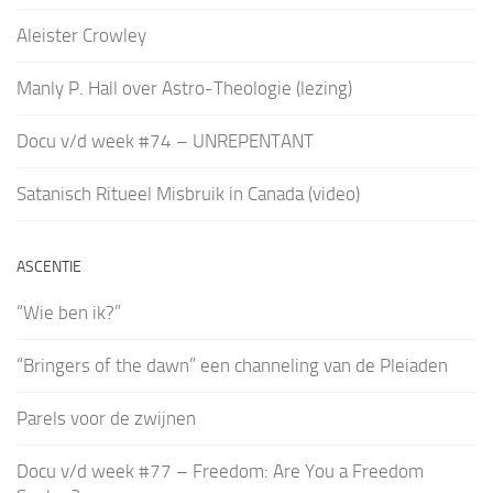
Aleister Crowley
Manly P. Hall over Astro-Theologie (lezing)
Docu v/d week #74 – UNREPENTANT
Satanisch Ritueel Misbruik in Canada (video)
ASCENTIE
“Wie ben ik?”
“Bringers of the dawn” een channeling van de Pleiaden
Parels voor de zwijnen
Docu v/d week #77 – Freedom: Are You a Freedom