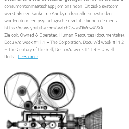
consumentenmaatschappij om ons heen. Dit zieke systeem
werkt als een kanker op Aarde, en kan alleen bestreden
worden door een psychologische revolutie binnen de mens.
https://www.youtube.com/watch?v=esFiWdwXVXA
Zie ook: Owned & Operated, Human Resources (documentaire),
Docu v/d week #11.1 – The Corporation, Docu v/d week #11.2
– The Century of the Self, Docu v/d week #11.3 – Orwell
Rolls…
Lees meer