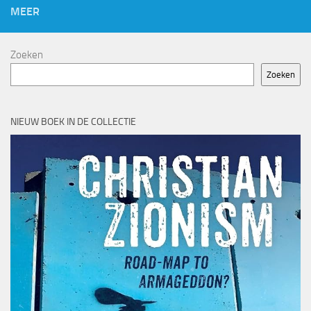
MEER
Zoeken
Zoeken
NIEUW BOEK IN DE COLLECTIE