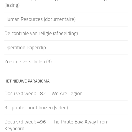
(lezing)
Human Resources (documentaire)
De controle van religie (afbeelding)
Operation Paperclip
Zoek de verschillen (3)
HET NIEUWE PARADIGMA
Docu v/d week #82 – We Are Legion
3D printer print huizen (video)
Docu v/d week #96 – The Pirate Bay: Away From
Keyboard