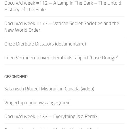
Docu v/d week #112 – A Lamp In The Dark – The Untold
History Of The Bible
Docu v/d week #177 – Vatican Secret Societies and the
New World Order
Onze Dierbare Dictators (documentaire)
Coen Vermeeren over chemtrails rapport ‘Case Orange’
GEZONDHEID
Satanisch Ritueel Misbruik in Canada (video)
Vingertop opnieuw aangegroeid
Docu v/d week #133 – Everything is a Remix