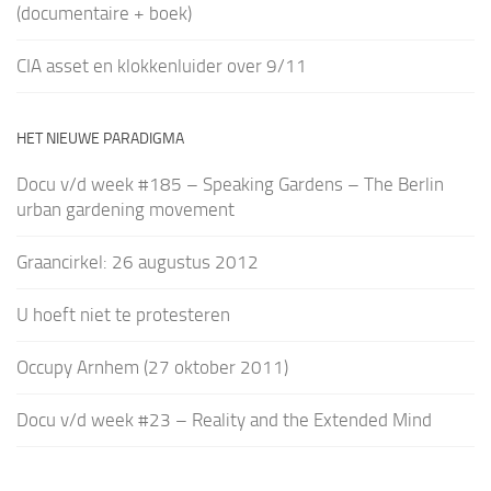
(documentaire + boek)
CIA asset en klokkenluider over 9/11
HET NIEUWE PARADIGMA
Docu v/d week #185 – Speaking Gardens – The Berlin
urban gardening movement
Graancirkel: 26 augustus 2012
U hoeft niet te protesteren
Occupy Arnhem (27 oktober 2011)
Docu v/d week #23 – Reality and the Extended Mind