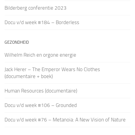
Bilderberg conferentie 2023
Docu v/d week #184 – Borderless
GEZONDHEID
Wilhelm Reich en orgone energie
Jack Herer – The Emperor Wears No Clothes
(documentaire + boek)
Human Resources (documentaire)
Docu v/d week #106 – Grounded
Docu v/d week #76 – Metanoia: A New Vision of Nature