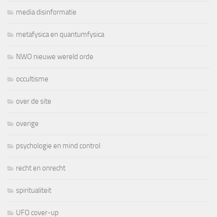
media disinformatie
metafysica en quantumfysica
NWO nieuwe wereld orde
occultisme
over de site
overige
psychologie en mind control
recht en onrecht
spiritualiteit
UFO cover-up