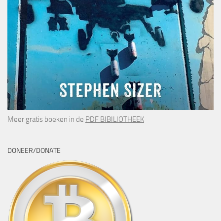
Meer gratis boeken in de
PDF BIBILIOTHEEK
DONEER/DONATE