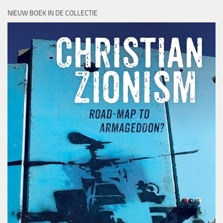
NIEUW BOEK IN DE COLLECTIE