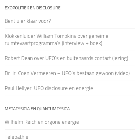
EXOPOLITIEK EN DISCLOSURE
Bent u er klaar voor?
Klokkenluider William Tompkins over geheime
ruimtevaartprogramma’s (interview + boek)
Robert Dean over UFO’s en buitenaards contact (lezing)
Dr. ir. Coen Vermeeren – UFO’s bestaan gewoon (video)
Paul Hellyer: UFO disclosure en energie
METAFYSICIA EN QUANTUMFYSICA
Wilhelm Reich en orgone energie
Telepathie