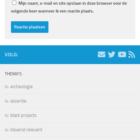
Mijn naam, e-mail en site opslaan in deze browser voor de
volgende keer wanneer ik een reactie plaats.
VOLG:
THEMA’S
archeologie
ascentie
black projects
blijvend relevant