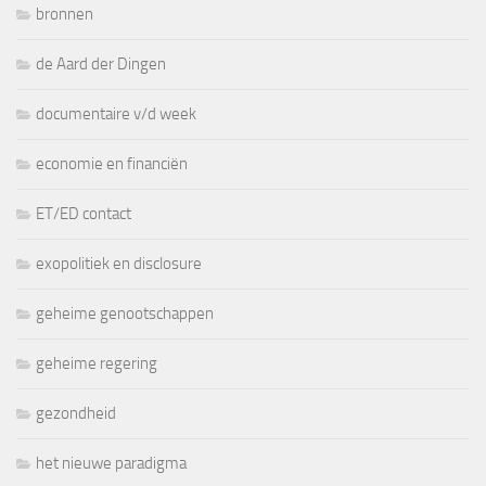
bronnen
de Aard der Dingen
documentaire v/d week
economie en financiën
ET/ED contact
exopolitiek en disclosure
geheime genootschappen
geheime regering
gezondheid
het nieuwe paradigma