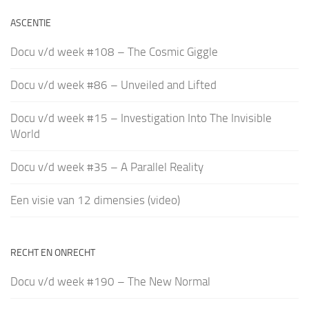
ASCENTIE
Docu v/d week #108 – The Cosmic Giggle
Docu v/d week #86 – Unveiled and Lifted
Docu v/d week #15 – Investigation Into The Invisible
World
Docu v/d week #35 – A Parallel Reality
Een visie van 12 dimensies (video)
RECHT EN ONRECHT
Docu v/d week #190 – The New Normal