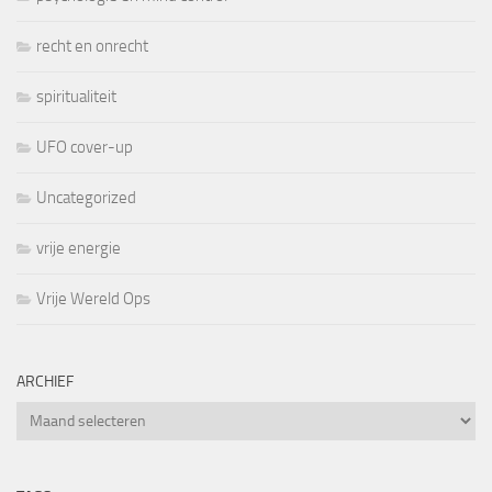
recht en onrecht
spiritualiteit
UFO cover-up
Uncategorized
vrije energie
Vrije Wereld Ops
ARCHIEF
Archief