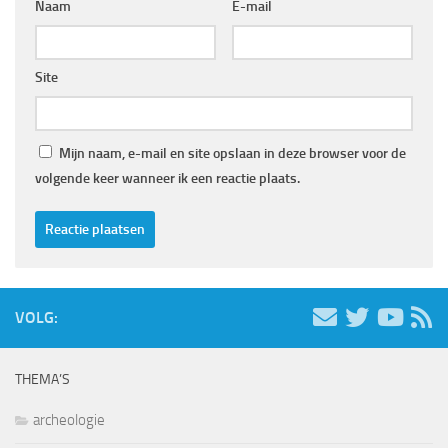
Naam
E-mail
Site
Mijn naam, e-mail en site opslaan in deze browser voor de
volgende keer wanneer ik een reactie plaats.
VOLG:
THEMA’S
archeologie