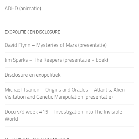
ADHD (animatie)
EXOPOLITIEK EN DISCLOSURE
David Flynn – Mysteries of Mars (presentatie)
Jim Sparks – The Keepers (presentatie + boek)
Disclosure en exopolitiek
Michael Tsarion – Origins and Oracles – Atlantis, Alien
Visitation and Genetic Manipulation (presentatie)
Docu v/d week #15 – Investigation Into The Invisible
World