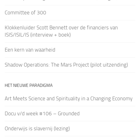
Committee of 300
Klokkenluider Scott Bennett over de financiers van
ISIS/ISIL/IS (interview + boek)
Een kern van waarheid
Shadow Operations: The Mars Project (pilot uitzending)
HET NIEUWE PARADIGMA
Art Meets Science and Spirituality in a Changing Economy
Docu v/d week #106 – Grounded
Onderwijs is slavernij (lezing)