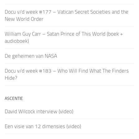
Docu v/d week #177 – Vatican Secret Societies and the
New World Order
William Guy Carr – Satan Prince of This World (boek +
audioboek)
De geheimen van NASA
Docu v/d week #183 – Who Will Find What The Finders
Hide?
ASCENTIE
David Wilcock interview (video)
Een visie van 12 dimensies (video)