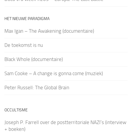
HET NIEUWE PARADIGMA
Max Igan – The Awakening (documentaire)
De toekomst is nu
Black Whole (documentaire)
Sam Cooke – A change is gonna come (muziek)
Peter Russell: The Global Brain
OCCULTISME
Joseph P. Farrell over de postterritoriale NAZI’s (interview
+ boeken)