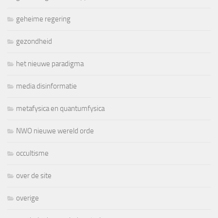
geheime regering
gezondheid
het nieuwe paradigma
media disinformatie
metafysica en quantumfysica
NWO nieuwe wereld orde
occultisme
over de site
overige