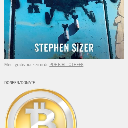
Meer gratis boeken in de
PDF BIBILIOTHEEK
DONEER/DONATE