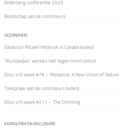
Bilderberg conferentie 2025
Boodschap aan de controleurs
GEZONDHEID
Satanisch Ritueel Misbruik in Canada (video)
‘Alu hoedjes’ werken niet tegen mind control
Docu v/d week #76 – Metanoia: A New Vision of Nature
Toespraak aan de controleurs (video)
Docu v/d week #211 – The Dimming
EXOPOLITIEK EN DISCLOSURE