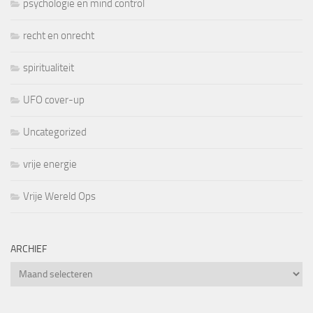
psychologie en mind control
recht en onrecht
spiritualiteit
UFO cover-up
Uncategorized
vrije energie
Vrije Wereld Ops
ARCHIEF
Archief