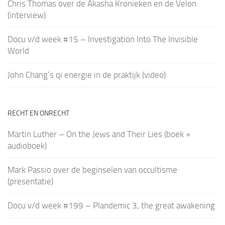
Chris Thomas over de Akasha Kronieken en de Velon
(interview)
Docu v/d week #15 – Investigation Into The Invisible
World
John Chang’s qi energie in de praktijk (video)
RECHT EN ONRECHT
Martin Luther – On the Jews and Their Lies (boek +
audioboek)
Mark Passio over de beginselen van occultisme
(presentatie)
Docu v/d week #199 – Plandemic 3, the great awakening