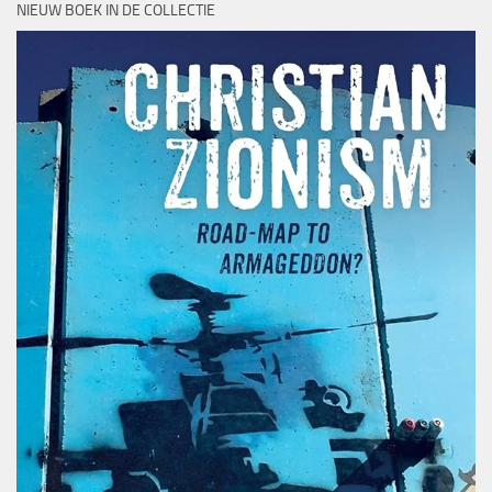
NIEUW BOEK IN DE COLLECTIE