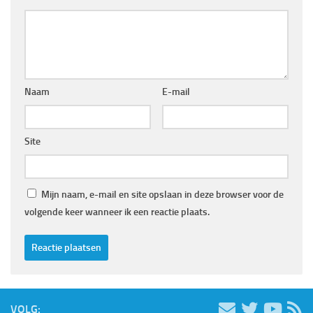
Naam
E-mail
Site
Mijn naam, e-mail en site opslaan in deze browser voor de
volgende keer wanneer ik een reactie plaats.
VOLG: