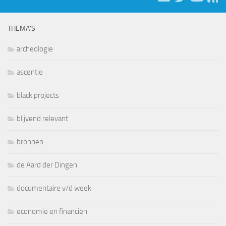
THEMA’S
archeologie
ascentie
black projects
blijvend relevant
bronnen
de Aard der Dingen
documentaire v/d week
economie en financiën