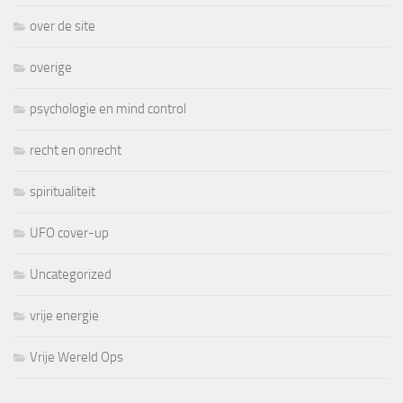
over de site
overige
psychologie en mind control
recht en onrecht
spiritualiteit
UFO cover-up
Uncategorized
vrije energie
Vrije Wereld Ops