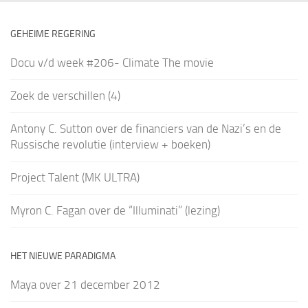
GEHEIME REGERING
Docu v/d week #206- Climate The movie
Zoek de verschillen (4)
Antony C. Sutton over de financiers van de Nazi’s en de
Russische revolutie (interview + boeken)
Project Talent (MK ULTRA)
Myron C. Fagan over de “Illuminati” (lezing)
HET NIEUWE PARADIGMA
Maya over 21 december 2012