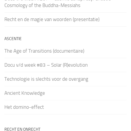
Cosmology of the Buddha-Messiahs
Recht en de magie van woorden (presentatie)
ASCENTIE
The Age of Transitions (documentaire)
Docu v/d week #83 – Solar (R)evolution
Technologie is slechts voor de overgang
Ancient Knowledge
Het domino-effect
RECHT EN ONRECHT