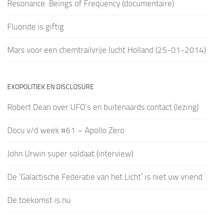
Resonance: Beings of Frequency (documentaire)
Fluoride is giftig
Mars voor een chemtrailvrije lucht Holland (25-01-2014)
EXOPOLITIEK EN DISCLOSURE
Robert Dean over UFO’s en buitenaards contact (lezing)
Docu v/d week #61 – Apollo Zero
John Urwin super soldaat (interview)
De ‘Galactische Federatie van het Licht’ is niet uw vriend
De toekomst is nu