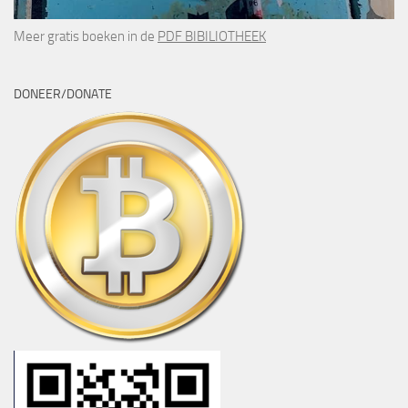
Meer gratis boeken in de
PDF BIBILIOTHEEK
DONEER/DONATE