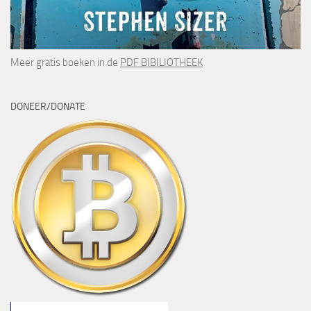
Meer gratis boeken in de
PDF BIBILIOTHEEK
DONEER/DONATE