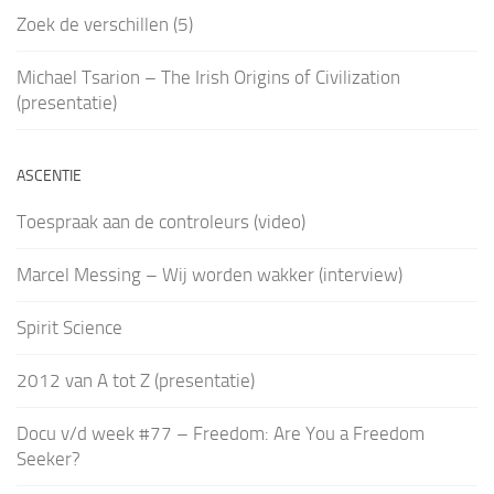
Zoek de verschillen (5)
Michael Tsarion – The Irish Origins of Civilization
(presentatie)
ASCENTIE
Toespraak aan de controleurs (video)
Marcel Messing – Wij worden wakker (interview)
Spirit Science
2012 van A tot Z (presentatie)
Docu v/d week #77 – Freedom: Are You a Freedom
Seeker?