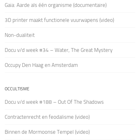
Gaia: Aarde als één organisme (documentaire)
3D printer maakt functionele vuurwapens (video)
Non-dualiteit
Docu v/d week #34 – Water, The Great Mystery
Occupy Den Haag en Amsterdam
OCCULTISME
Docu v/d week #188 – Out Of The Shadows
Contractenrecht en feodalisme (video)
Binnen de Mormoonse Tempel (video)