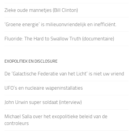
Zieke oude mannetjes (Bill Clinton)
‘Groene energie’ is milieuonvriendelijk en inefficiënt.
Fluoride: The Hard to Swallow Truth (documentaire)
EXOPOLITIEK EN DISCLOSURE
De ‘Galactische Federatie van het Licht’ is niet uw vriend
UFO’s en nucleaire wapeninstallaties
John Urwin super soldaat (interview)
Michael Salla over het exopolitieke beleid van de
controleurs