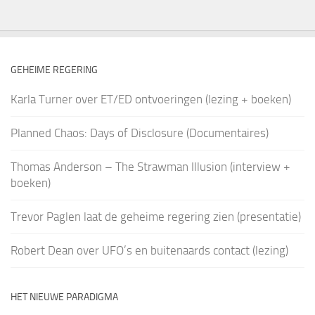
GEHEIME REGERING
Karla Turner over ET/ED ontvoeringen (lezing + boeken)
Planned Chaos: Days of Disclosure (Documentaires)
Thomas Anderson – The Strawman Illusion (interview +
boeken)
Trevor Paglen laat de geheime regering zien (presentatie)
Robert Dean over UFO’s en buitenaards contact (lezing)
HET NIEUWE PARADIGMA