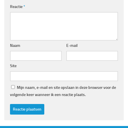
Reactie
*
Naam
E-mail
Site
Mijn naam, e-mail en site opslaan in deze browser voor de
volgende keer wanneer ik een reactie plaats.