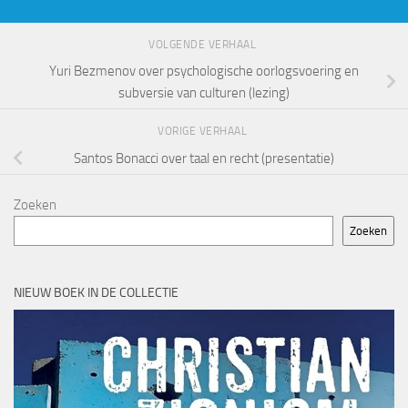
VOLGENDE VERHAAL
Yuri Bezmenov over psychologische oorlogsvoering en
subversie van culturen (lezing)
VORIGE VERHAAL
Santos Bonacci over taal en recht (presentatie)
Zoeken
Zoeken
NIEUW BOEK IN DE COLLECTIE