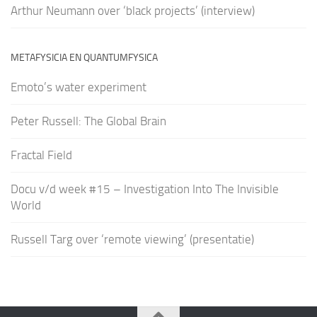
Arthur Neumann over ‘black projects’ (interview)
METAFYSICIA EN QUANTUMFYSICA
Emoto’s water experiment
Peter Russell: The Global Brain
Fractal Field
Docu v/d week #15 – Investigation Into The Invisible
World
Russell Targ over ‘remote viewing’ (presentatie)