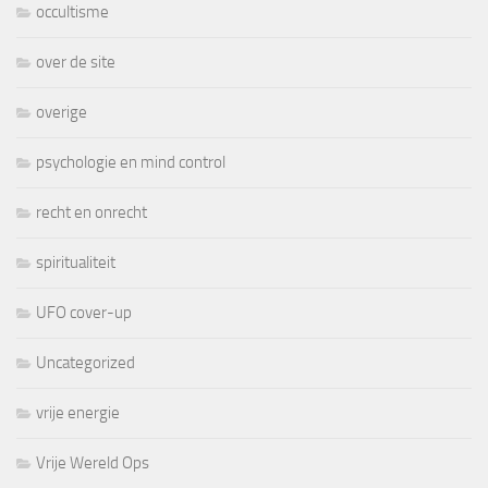
occultisme
over de site
overige
psychologie en mind control
recht en onrecht
spiritualiteit
UFO cover-up
Uncategorized
vrije energie
Vrije Wereld Ops