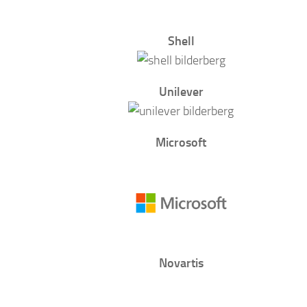
Shell
Unilever
Microsoft
Novartis