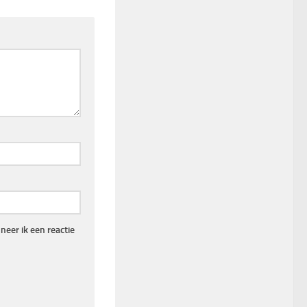
eer ik een reactie