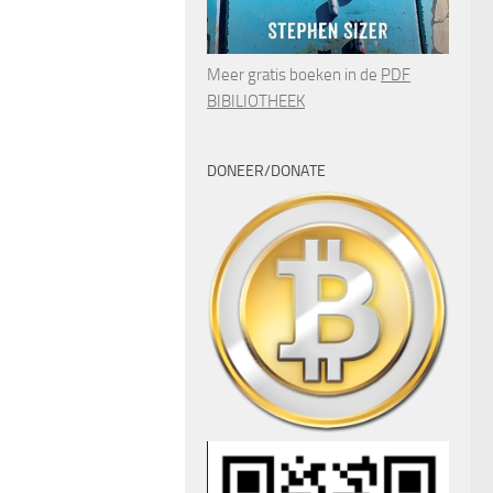
Meer gratis boeken in de
PDF
BIBILIOTHEEK
DONEER/DONATE