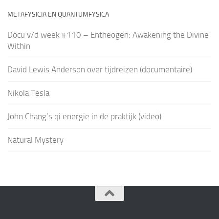
METAFYSICIA EN QUANTUMFYSICA
Docu v/d week #110 – Entheogen: Awakening the Divine
Within
David Lewis Anderson over tijdreizen (documentaire)
Nikola Tesla
John Chang’s qi energie in de praktijk (video)
Natural Mystery