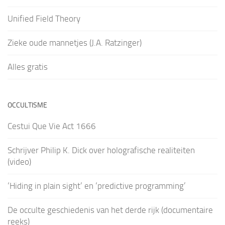
Unified Field Theory
Zieke oude mannetjes (J.A. Ratzinger)
Alles gratis
OCCULTISME
Cestui Que Vie Act 1666
Schrijver Philip K. Dick over holografische realiteiten
(video)
‘Hiding in plain sight’ en ‘predictive programming’
De occulte geschiedenis van het derde rijk (documentaire
reeks)