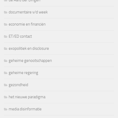
documentaire v/d week
economie en financiën
ET/ED contact
exopolitiek en disclosure
geheime genootschappen
geheime regering
gezondheid
het nieuwe paradigma
media disinformatie