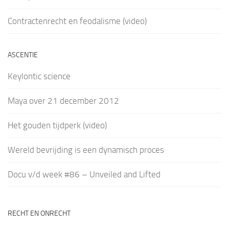
Contractenrecht en feodalisme (video)
ASCENTIE
Keylontic science
Maya over 21 december 2012
Het gouden tijdperk (video)
Wereld bevrijding is een dynamisch proces
Docu v/d week #86 – Unveiled and Lifted
RECHT EN ONRECHT