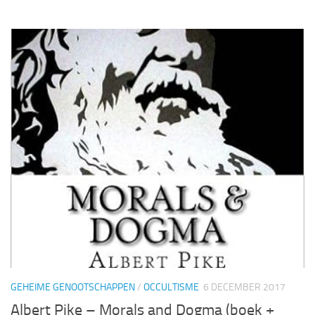
GEHEIME GENOOTSCHAPPEN
/
OCCULTISME
6 DECEMBER 2017
Albert Pike – Morals and Dogma (boek +