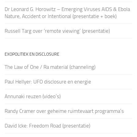
Dr Leonard G. Horowitz – Emerging Viruses AIDS & Ebola
Nature, Accident or Intentional (presentatie + boek)
Russell Targ over ‘remote viewing’ (presentatie)
EXOPOLITIEK EN DISCLOSURE
The Law of One / Ra material (channeling)
Paul Hellyer: UFO disclosure en energie
Annunaki reuzen (video’s)
Randy Cramer over geheime ruimtevaart programma’s
David Icke: Freedom Road (presentatie)