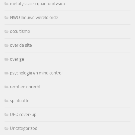
metafysica en quantumfysica
NWO nieuwe wereld orde
occultisme
over de site
overige
psychologie en mind control
recht en onrecht
spiritualiteit
UFO cover-up
Uncategorized