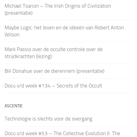
Michael Tsarion – The Irish Origins of Civilization
(presentatie)
Maybe Logic: het leven en de ideeën van Robert Anton
Wilson
Mark Passio over de occulte controle over de
strijdkrachten (lezing)
Bill Donahue over de dierenriem (presentatie)
Docu v/d week #134 – Secrets of the Occult
ASCENTIE
Technologie is slechts voor de overgang
Docu v/d week #53 – The Collective Evolution II: The