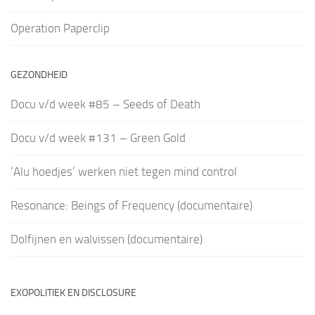
Operation Paperclip
GEZONDHEID
Docu v/d week #85 – Seeds of Death
Docu v/d week #131 – Green Gold
‘Alu hoedjes’ werken niet tegen mind control
Resonance: Beings of Frequency (documentaire)
Dolfijnen en walvissen (documentaire)
EXOPOLITIEK EN DISCLOSURE