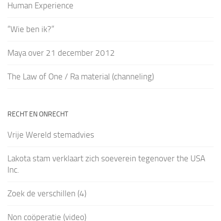
Human Experience
“Wie ben ik?”
Maya over 21 december 2012
The Law of One / Ra material (channeling)
RECHT EN ONRECHT
Vrije Wereld stemadvies
Lakota stam verklaart zich soeverein tegenover the USA
Inc.
Zoek de verschillen (4)
Non coöperatie (video)