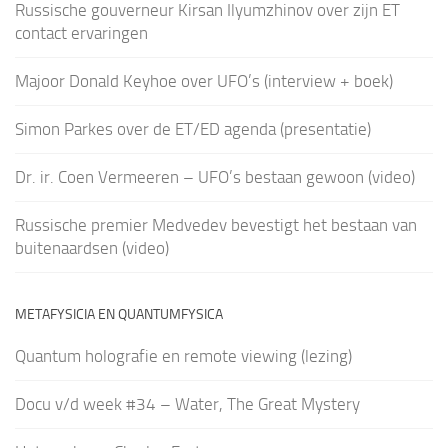
Russische gouverneur Kirsan Ilyumzhinov over zijn ET
contact ervaringen
Majoor Donald Keyhoe over UFO’s (interview + boek)
Simon Parkes over de ET/ED agenda (presentatie)
Dr. ir. Coen Vermeeren – UFO’s bestaan gewoon (video)
Russische premier Medvedev bevestigt het bestaan van
buitenaardsen (video)
METAFYSICIA EN QUANTUMFYSICA
Quantum holografie en remote viewing (lezing)
Docu v/d week #34 – Water, The Great Mystery