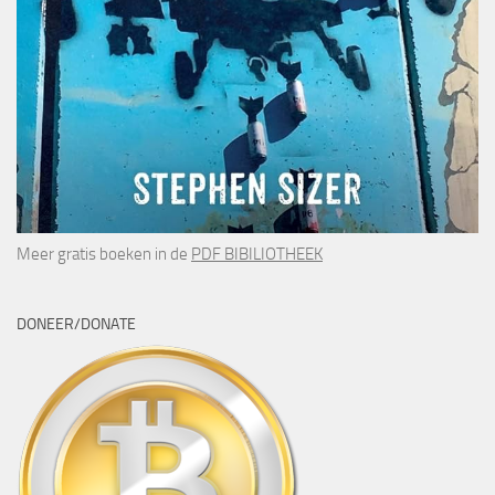
Meer gratis boeken in de
PDF BIBILIOTHEEK
DONEER/DONATE