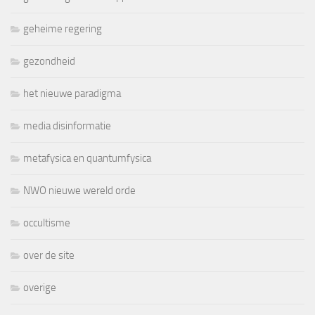
geheime regering
gezondheid
het nieuwe paradigma
media disinformatie
metafysica en quantumfysica
NWO nieuwe wereld orde
occultisme
over de site
overige