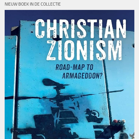
NIEUW BOEK IN DE COLLECTIE