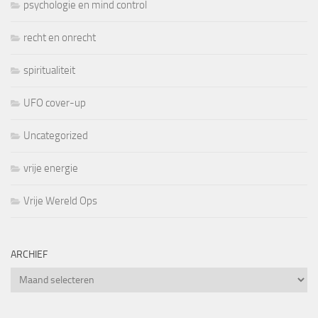
psychologie en mind control
recht en onrecht
spiritualiteit
UFO cover-up
Uncategorized
vrije energie
Vrije Wereld Ops
ARCHIEF
Archief